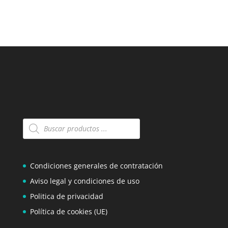
Búsqueda
de
productos
Condiciones generales de contratación
Aviso legal y condiciones de uso
Politica de privacidad
Política de cookies (UE)