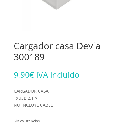
Cargador casa Devia
300189
9,90
€
IVA Incluido
CARGADOR CASA
1xUSB 2.1 V.
NO INCLUYE CABLE
Sin existencias