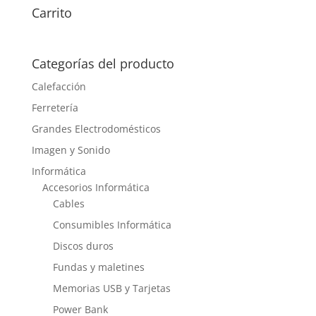
Carrito
Categorías del producto
Calefacción
Ferretería
Grandes Electrodomésticos
Imagen y Sonido
Informática
Accesorios Informática
Cables
Consumibles Informática
Discos duros
Fundas y maletines
Memorias USB y Tarjetas
Power Bank