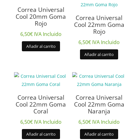
Correa Universal
Cool 20mm Goma
Correa Universal
Rojo
Cool 22mm Goma
Rojo
6,50
€
IVA Incluido
6,50
€
IVA Incluido
Añadir al carrito
Añadir al carrito
Correa Universal
Correa Universal
Cool 22mm Goma
Cool 22mm Goma
Coral
Naranja
6,50
€
IVA Incluido
6,50
€
IVA Incluido
Añadir al carrito
Añadir al carrito