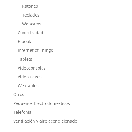
Ratones
Teclados
Webcams
Conectividad
E-book
Internet of Things
Tablets
Videoconsolas
Videojuegos
Wearables
Otros
Pequeños Electrodomésticos
Telefonía
Ventilación y aire acondicionado