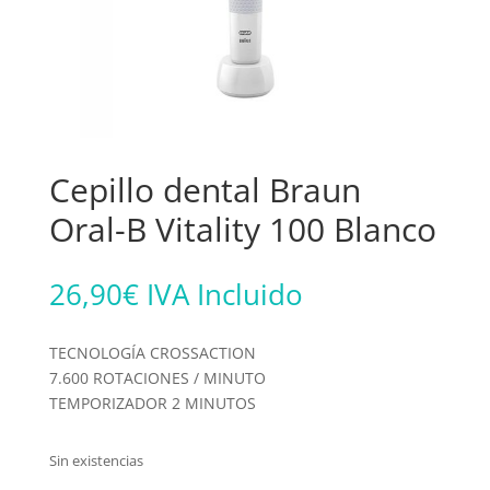
Cepillo dental Braun
Oral-B Vitality 100 Blanco
26,90
€
IVA Incluido
TECNOLOGÍA CROSSACTION
7.600 ROTACIONES / MINUTO
TEMPORIZADOR 2 MINUTOS
Sin existencias