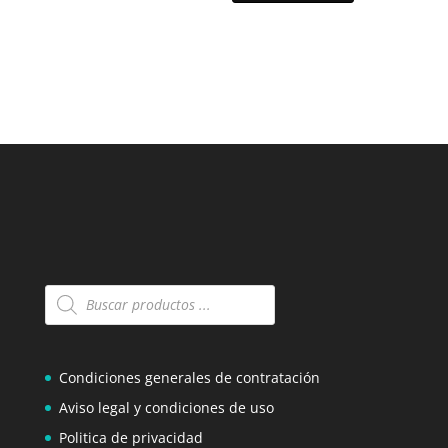
Búsqueda
de
productos
Condiciones generales de contratación
Aviso legal y condiciones de uso
Politica de privacidad