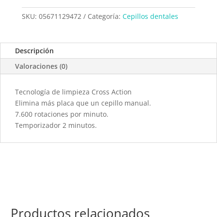
SKU:
05671129472
Categoría:
Cepillos dentales
Descripción
Valoraciones (0)
Tecnología de limpieza Cross Action
Elimina más placa que un cepillo manual.
7.600 rotaciones por minuto.
Temporizador 2 minutos.
Productos relacionados