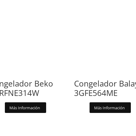
ngelador Beko
Congelador Bala
RFNE314W
3GFE564ME
Más Información
Más Información