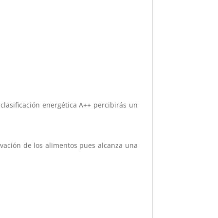
 clasificación energética A++ percibirás un
ervación de los alimentos pues alcanza una