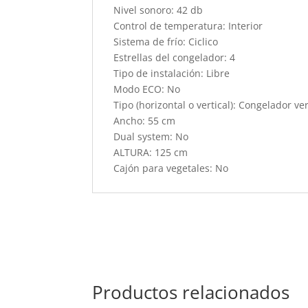
Nivel sonoro: 42 db
Control de temperatura: Interior
Sistema de frío: Ciclico
Estrellas del congelador: 4
Tipo de instalación: Libre
Modo ECO: No
Tipo (horizontal o vertical): Congelador ver
Ancho: 55 cm
Dual system: No
ALTURA: 125 cm
Cajón para vegetales: No
Productos relacionados