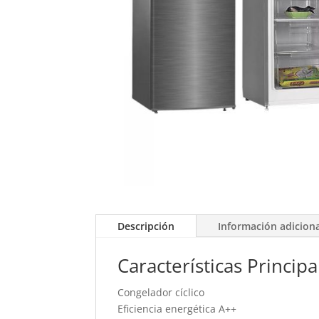
Descripción
Información adicion
Características Principa
Congelador cíclico
Eficiencia energética A++