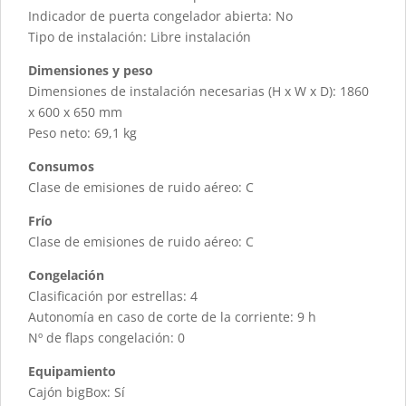
Indicador de puerta congelador abierta: No
Tipo de instalación: Libre instalación
Dimensiones y peso
Dimensiones de instalación necesarias (H x W x D): 1860
x 600 x 650 mm
Peso neto: 69,1 kg
Consumos
Clase de emisiones de ruido aéreo: C
Frío
Clase de emisiones de ruido aéreo: C
Congelación
Clasificación por estrellas: 4
Autonomía en caso de corte de la corriente: 9 h
Nº de flaps congelación: 0
Equipamiento
Cajón bigBox: Sí