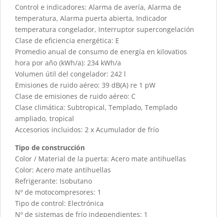
Control e indicadores: Alarma de avería, Alarma de
temperatura, Alarma puerta abierta, Indicador
temperatura congelador, Interruptor supercongelación
Clase de eficiencia energética: E
Promedio anual de consumo de energía en kilovatios
hora por año (kWh/a): 234 kWh/a
Volumen útil del congelador: 242 l
Emisiones de ruido aéreo: 39 dB(A) re 1 pW
Clase de emisiones de ruido aéreo: C
Clase climática: Subtropical, Templado, Templado
ampliado, tropical
Accesorios incluidos: 2 x Acumulador de frío
Tipo de construcción
Color / Material de la puerta: Acero mate antihuellas
Color: Acero mate antihuellas
Refrigerante: Isobutano
Nº de motocompresores: 1
Tipo de control: Electrónica
Nº de sistemas de frío independientes: 1