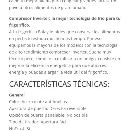
cajón tu mejor aliado para congelar grandes tartas, un
pavo u otros alimentos de gran tamaño.
Compresor Inverter: la mejor tecnología de frío para tu
frigorífico.
A tu frigorífico Balay le pides que conserve los alimentos
en perfecto estado mucho más tiempo. Por eso,
equipamos la mayoría de los modelos con la tecnología
de alto rendimiento compresor Inverter. Suena muy
técnico pero, como te lo explicaría un amigo, consiste en
mejorar la eficiencia energética para que ahorres
energía y puedas alargar la vida útil del frigorífico.
CARACTERÍSTICAS TÉCNICAS:
General
Color: Acero mate antihuellas
Apertura de puerta: Derecha reversible
Opción de puerta panelable: No posible
Tipo de tirador: Apertura fácil
NoFrost: Sí