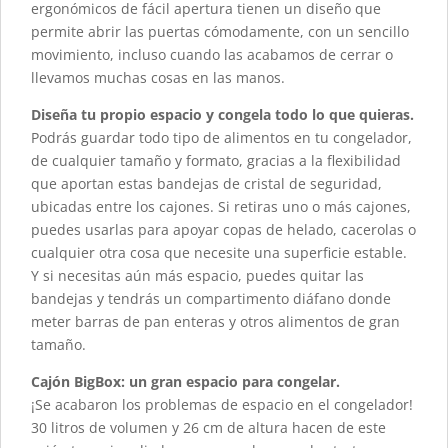
ergonómicos de fácil apertura tienen un diseño que
permite abrir las puertas cómodamente, con un sencillo
movimiento, incluso cuando las acabamos de cerrar o
llevamos muchas cosas en las manos.
Diseña tu propio espacio y congela todo lo que quieras.
Podrás guardar todo tipo de alimentos en tu congelador,
de cualquier tamaño y formato, gracias a la flexibilidad
que aportan estas bandejas de cristal de seguridad,
ubicadas entre los cajones. Si retiras uno o más cajones,
puedes usarlas para apoyar copas de helado, cacerolas o
cualquier otra cosa que necesite una superficie estable.
Y si necesitas aún más espacio, puedes quitar las
bandejas y tendrás un compartimento diáfano donde
meter barras de pan enteras y otros alimentos de gran
tamaño.
Cajón BigBox: un gran espacio para congelar.
¡Se acabaron los problemas de espacio en el congelador!
30 litros de volumen y 26 cm de altura hacen de este