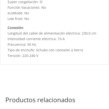
Super congelación: Sí
Función Vacaciones: No
ecoMode: No
Low frost: No
Conexión
Longitud del cable de alimentación eléctrica: 230,0 cm
Intensidad corriente eléctrica: 10 A
Frecuencia: 50 Hz
Tipo de enchufe: Schuko con conexión a tierra
Tensión: 220-240 V
Productos relacionados