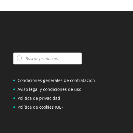
Búsqueda
de
productos
Condiciones generales de contratación
Aviso legal y condiciones de uso
Politica de privacidad
Política de cookies (UE)