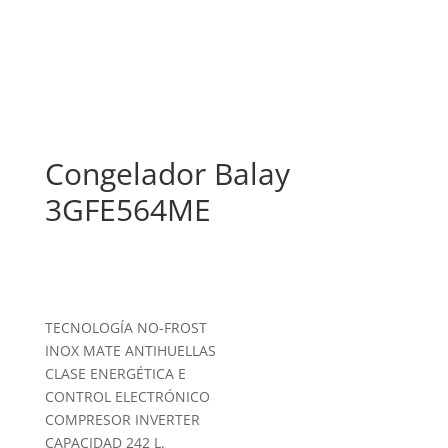
Congelador Balay
3GFE564ME
TECNOLOGÍA NO-FROST
INOX MATE ANTIHUELLAS
CLASE ENERGÉTICA E
CONTROL ELECTRÓNICO
COMPRESOR INVERTER
CAPACIDAD 242 L.