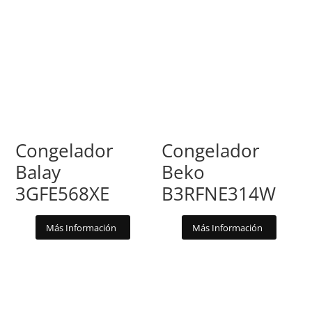
Congelador
Congelador
Balay
Beko
3GFE568XE
B3RFNE314W
Más Información
Más Información