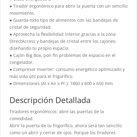
● Tirador ergonómico para abrir la puerta con un sencillo
movimiento.
● Guarda todo tipo de alimentos con las bandejas de
cristal de seguridad.
● Aprovecha la flexibilidad interior gracias a la zona
DirectAccess y bandejas de cristal entre los cajones:
diseñando tu propio espacio.
● Cajón Big Box, pon fin problemas de espacio en el
congelador.
● Compresor Inverter: consumo energético optimizado y
más vida útil para el frigorífico.
● Dimensiones (Al x An x Pr.): 1860 x 600 x 650 mm
Descripción Detallada
Tiradores ergonómicos: abre las puertas de la
comodidad.
Abrir la puerta de tu frigorífico, ahora será tan sencillo
como un abrir y cerrar de ojos. Porque los tiradores