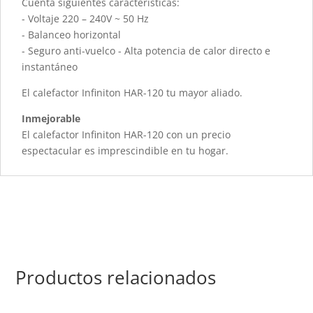
Cuenta siguientes características:
- Voltaje 220 – 240V ~ 50 Hz
- Balanceo horizontal
- Seguro anti-vuelco - Alta potencia de calor directo e
instantáneo
El calefactor Infiniton HAR-120 tu mayor aliado.
Inmejorable
El calefactor Infiniton HAR-120 con un precio
espectacular es imprescindible en tu hogar.
Productos relacionados