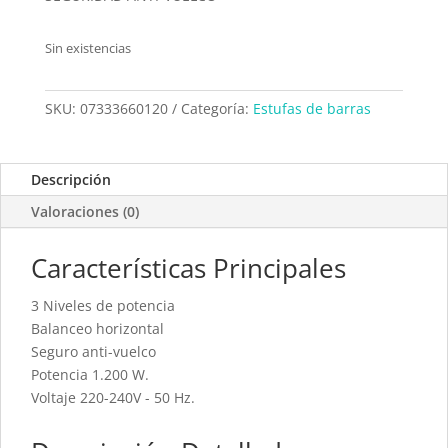
Sin existencias
SKU:
07333660120
Categoría:
Estufas de barras
Descripción
Valoraciones (0)
Características Principales
3 Niveles de potencia
Balanceo horizontal
Seguro anti-vuelco
Potencia 1.200 W.
Voltaje 220-240V - 50 Hz.