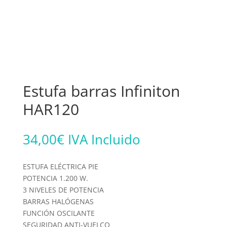
Estufa barras Infiniton
HAR120
34,00
€
IVA Incluido
ESTUFA ELÉCTRICA PIE
POTENCIA 1.200 W.
3 NIVELES DE POTENCIA
BARRAS HALÓGENAS
FUNCIÓN OSCILANTE
SEGURIDAD ANTI-VUELCO