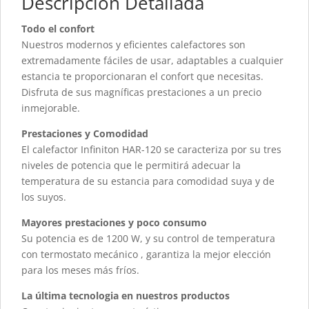
Descripción Detallada
Todo el confort
Nuestros modernos y eficientes calefactores son
extremadamente fáciles de usar, adaptables a cualquier
estancia te proporcionaran el confort que necesitas.
Disfruta de sus magníficas prestaciones a un precio
inmejorable.
Prestaciones y Comodidad
El calefactor Infiniton HAR-120 se caracteriza por su tres
niveles de potencia que le permitirá adecuar la
temperatura de su estancia para comodidad suya y de
los suyos.
Mayores prestaciones y poco consumo
Su potencia es de 1200 W, y su control de temperatura
con termostato mecánico , garantiza la mejor elección
para los meses más fríos.
La última tecnologia en nuestros productos