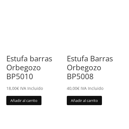
Estufa barras
Estufa Barras
Orbegozo
Orbegozo
BP5010
BP5008
18,00
€
IVA Incluido
40,00
€
IVA Incluido
Añadir al carrito
Añadir al carrito