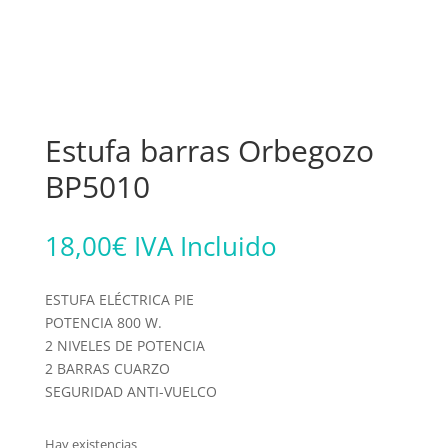
Estufa barras Orbegozo
BP5010
18,00
€
IVA Incluido
ESTUFA ELÉCTRICA PIE
POTENCIA 800 W.
2 NIVELES DE POTENCIA
2 BARRAS CUARZO
SEGURIDAD ANTI-VUELCO
Hay existencias