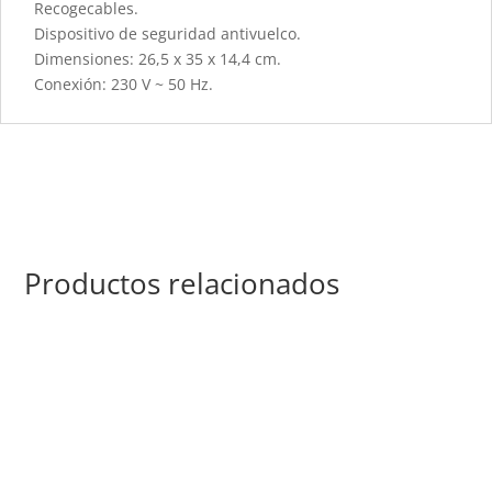
Recogecables.
Dispositivo de seguridad antivuelco.
Dimensiones: 26,5 x 35 x 14,4 cm.
Conexión: 230 V ~ 50 Hz.
Productos relacionados