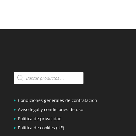
Búsqueda
de
productos
Condiciones generales de contratación
Aviso legal y condiciones de uso
Politica de privacidad
Política de cookies (UE)