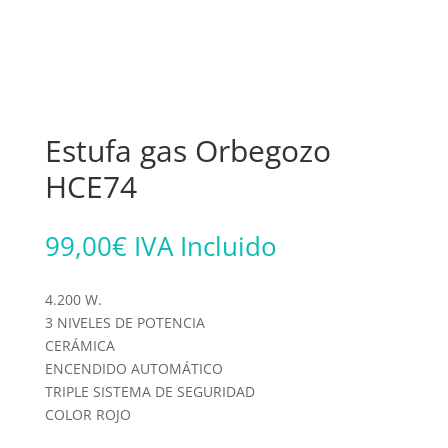
Estufa gas Orbegozo
HCE74
99,00
€
IVA Incluido
4.200 W.
3 NIVELES DE POTENCIA
CERÁMICA
ENCENDIDO AUTOMÁTICO
TRIPLE SISTEMA DE SEGURIDAD
COLOR ROJO