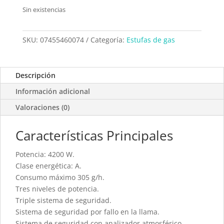
Sin existencias
SKU:
07455460074
Categoría:
Estufas de gas
Descripción
Información adicional
Valoraciones (0)
Características Principales
Potencia: 4200 W.
Clase energética: A.
Consumo máximo 305 g/h.
Tres niveles de potencia.
Triple sistema de seguridad.
Sistema de seguridad por fallo en la llama.
Sistema de seguridad con analizador atmosférico.