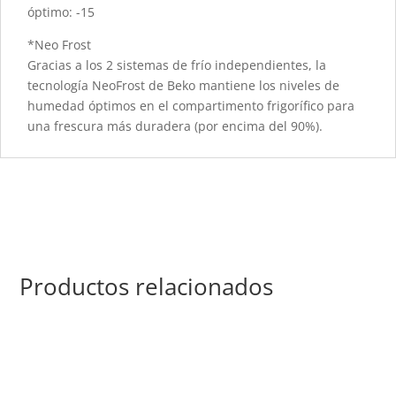
óptimo: -15
*Neo Frost
Gracias a los 2 sistemas de frío independientes, la
tecnología NeoFrost de Beko mantiene los niveles de
humedad óptimos en el compartimento frigorífico para
una frescura más duradera (por encima del 90%).
Productos relacionados