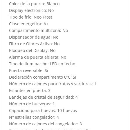
Color de la puerta: Blanco
Display electrónico: No
Tipo de frío: Neo Frost
Clase energética: A+
Compartimento multizona: No
Dispensador de agua: No
Filtro de Olores Activo: No
Bloqueo del Display: No
Alarma de puerta abierta: No
Tipo de iluminación: LED en techo
Puerta reversible: Sí
Declaración compartimento 0ºC: Sí
Número de cajones para frutas y verduras: 1
Estantes en puerta: 3
Bandejas de cristal de seguridad: 4
Número de hueveras: 1
Capacidad para huevos: 10 huevos
Nº estrellas congelador: 4
Número de cajones del congelador: 3