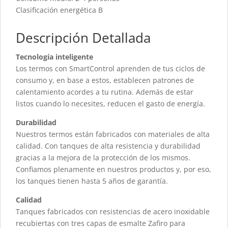
Clasificación energética B
Descripción Detallada
Tecnología inteligente
Los termos con SmartControl aprenden de tus ciclos de
consumo y, en base a estos, establecen patrones de
calentamiento acordes a tu rutina. Además de estar
listos cuando lo necesites, reducen el gasto de energía.
Durabilidad
Nuestros termos están fabricados con materiales de alta
calidad. Con tanques de alta resistencia y durabilidad
gracias a la mejora de la protección de los mismos.
Confiamos plenamente en nuestros productos y, por eso,
los tanques tienen hasta 5 años de garantía.
Calidad
Tanques fabricados con resistencias de acero inoxidable
recubiertas con tres capas de esmalte Zafiro para