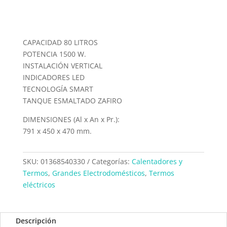
CAPACIDAD 80 LITROS
POTENCIA 1500 W.
INSTALACIÓN VERTICAL
INDICADORES LED
TECNOLOGÍA SMART
TANQUE ESMALTADO ZAFIRO
DIMENSIONES (Al x An x Pr.):
791 x 450 x 470 mm.
SKU:
01368540330
Categorías:
Calentadores y
Termos
,
Grandes Electrodomésticos
,
Termos
eléctricos
Descripción