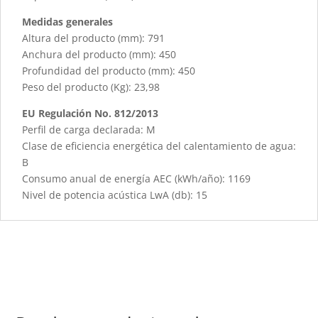
Medidas generales
Altura del producto (mm): 791
Anchura del producto (mm): 450
Profundidad del producto (mm): 450
Peso del producto (Kg): 23,98
EU Regulación No. 812/2013
Perfil de carga declarada: M
Clase de eficiencia energética del calentamiento de agua:
B
Consumo anual de energía AEC (kWh/año): 1169
Nivel de potencia acústica LwA (db): 15