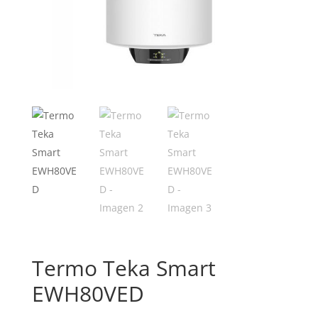
Termo Teka Smart
EWH80VED