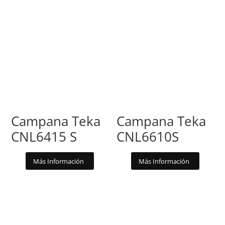
Campana Teka
Campana Teka
CNL6415 S
CNL6610S
Más Información
Más Información