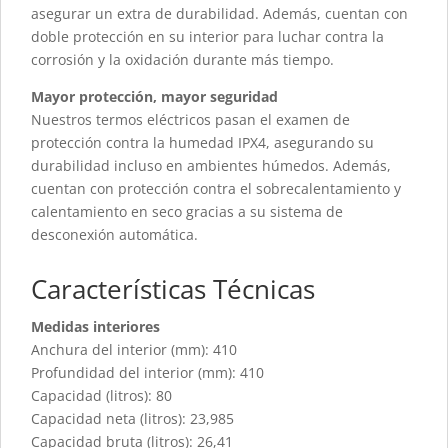
asegurar un extra de durabilidad. Además, cuentan con
doble protección en su interior para luchar contra la
corrosión y la oxidación durante más tiempo.
Mayor protección, mayor seguridad
Nuestros termos eléctricos pasan el examen de
protección contra la humedad IPX4, asegurando su
durabilidad incluso en ambientes húmedos. Además,
cuentan con protección contra el sobrecalentamiento y
calentamiento en seco gracias a su sistema de
desconexión automática.
Características Técnicas
Medidas interiores
Anchura del interior (mm): 410
Profundidad del interior (mm): 410
Capacidad (litros): 80
Capacidad neta (litros): 23,985
Capacidad bruta (litros): 26,41