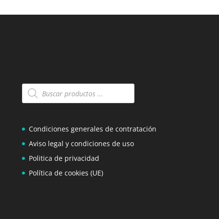
Búsqueda
de
productos
Condiciones generales de contratación
Aviso legal y condiciones de uso
Politica de privacidad
Política de cookies (UE)