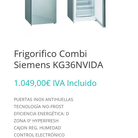
Frigorifico Combi
Siemens KG36NVIDA
1.049,00
€
IVA Incluido
PUERTAS INOX ANTIHUELLAS
TECNOLOGÍA NO-FROST
EFICIENCIA ENERGÉTICA: D
ZONA 0º HYPERFRESH
CAJON REG. HUMEDAD
CONTROL ELECTRÓNICO