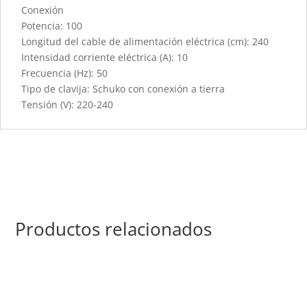
Conexión
Potencia: 100
Longitud del cable de alimentación eléctrica (cm): 240
Intensidad corriente eléctrica (A): 10
Frecuencia (Hz): 50
Tipo de clavija: Schuko con conexión a tierra
Tensión (V): 220-240
Productos relacionados