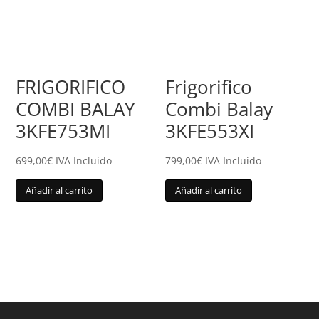
FRIGORIFICO
Frigorifico
COMBI BALAY
Combi Balay
3KFE753MI
3KFE553XI
699,00
€
IVA Incluido
799,00
€
IVA Incluido
Añadir al carrito
Añadir al carrito