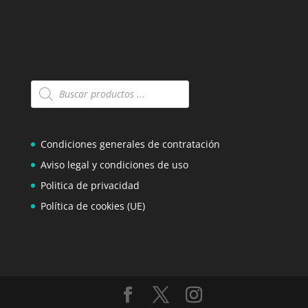
Búsqueda
de
productos
Condiciones generales de contratación
Aviso legal y condiciones de uso
Politica de privacidad
Política de cookies (UE)