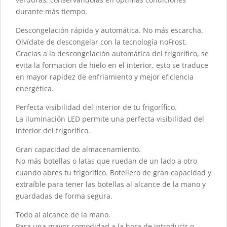
durante más tiempo.
Descongelación rápida y automática. No más escarcha.
Olvídate de descongelar con la tecnología noFrost.
Gracias a la descongelación automática del frigorífico, se
evita la formacion de hielo en el interior, esto se traduce
en mayor rapidez de enfriamiento y mejor eficiencia
energética.
Perfecta visibilidad del interior de tu frigorífico.
La iluminación LED permite una perfecta visibilidad del
interior del frigorífico.
Gran capacidad de almacenamiento.
No más botellas o latas que ruedan de un lado a otro
cuando abres tu frigorífico. Botellero de gran capacidad y
extraíble para tener las botellas al alcance de la mano y
guardadas de forma segura.
Todo al alcance de la mano.
Para una mayor comodidad a la hora de introducir o