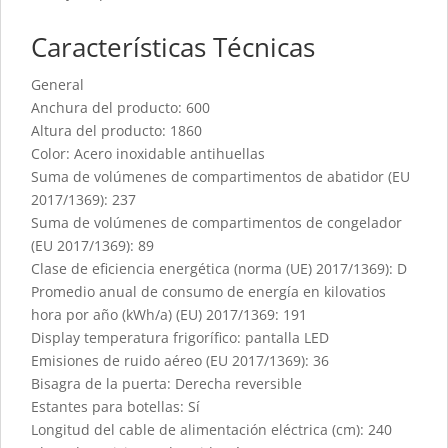
Características Técnicas
General
Anchura del producto: 600
Altura del producto: 1860
Color: Acero inoxidable antihuellas
Suma de volúmenes de compartimentos de abatidor (EU
2017/1369): 237
Suma de volúmenes de compartimentos de congelador
(EU 2017/1369): 89
Clase de eficiencia energética (norma (UE) 2017/1369): D
Promedio anual de consumo de energía en kilovatios
hora por año (kWh/a) (EU) 2017/1369: 191
Display temperatura frigorífico: pantalla LED
Emisiones de ruido aéreo (EU 2017/1369): 36
Bisagra de la puerta: Derecha reversible
Estantes para botellas: Sí
Longitud del cable de alimentación eléctrica (cm): 240