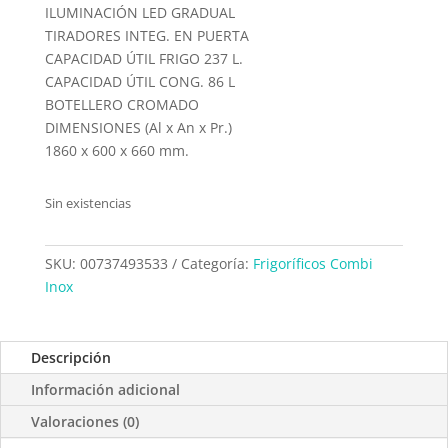
ILUMINACIÓN LED GRADUAL
TIRADORES INTEG. EN PUERTA
CAPACIDAD ÚTIL FRIGO 237 L.
CAPACIDAD ÚTIL CONG. 86 L
BOTELLERO CROMADO
DIMENSIONES (Al x An x Pr.)
1860 x 600 x 660 mm.
Sin existencias
SKU:
00737493533
Categoría:
Frigoríficos Combi
Inox
Descripción
Información adicional
Valoraciones (0)