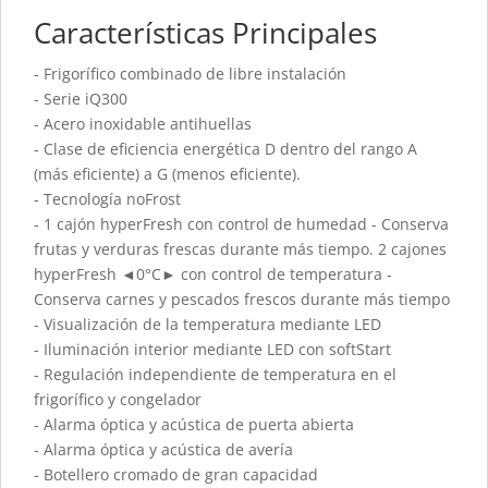
Características Principales
- Frigorífico combinado de libre instalación
- Serie iQ300
- Acero inoxidable antihuellas
- Clase de eficiencia energética D dentro del rango A
(más eficiente) a G (menos eficiente).
- Tecnología noFrost
- 1 cajón hyperFresh con control de humedad - Conserva
frutas y verduras frescas durante más tiempo. 2 cajones
hyperFresh ◄0°C► con control de temperatura -
Conserva carnes y pescados frescos durante más tiempo
- Visualización de la temperatura mediante LED
- Iluminación interior mediante LED con softStart
- Regulación independiente de temperatura en el
frigorífico y congelador
- Alarma óptica y acústica de puerta abierta
- Alarma óptica y acústica de avería
- Botellero cromado de gran capacidad