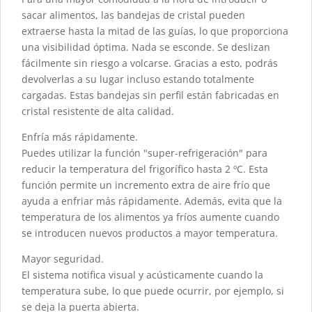
sacar alimentos, las bandejas de cristal pueden
extraerse hasta la mitad de las guías, lo que proporciona
una visibilidad óptima. Nada se esconde. Se deslizan
fácilmente sin riesgo a volcarse. Gracias a esto, podrás
devolverlas a su lugar incluso estando totalmente
cargadas. Estas bandejas sin perfil están fabricadas en
cristal resistente de alta calidad.
Enfría más rápidamente.
Puedes utilizar la función "super-refrigeración" para
reducir la temperatura del frigorífico hasta 2 ºC. Esta
función permite un incremento extra de aire frío que
ayuda a enfriar más rápidamente. Además, evita que la
temperatura de los alimentos ya fríos aumente cuando
se introducen nuevos productos a mayor temperatura.
Mayor seguridad.
El sistema notifica visual y acústicamente cuando la
temperatura sube, lo que puede ocurrir, por ejemplo, si
se deja la puerta abierta.