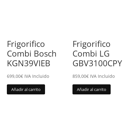
Frigorifico
Frigorifico
Combi Bosch
Combi LG
KGN39VIEB
GBV3100CPY
699,00
€
IVA Incluido
859,00
€
IVA Incluido
Añadir al carrito
Añadir al carrito