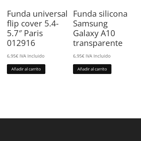
Funda universal
Funda silicona
flip cover 5.4-
Samsung
5.7″ Paris
Galaxy A10
012916
transparente
6,95
€
IVA Incluido
6,95
€
IVA Incluido
Añadir al carrito
Añadir al carrito