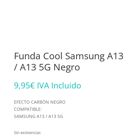
Funda Cool Samsung A13
/ A13 5G Negro
9,95
€
IVA Incluido
EFECTO CARBÓN NEGRO
COMPATIBLE:
SAMSUNG A13 / A13 5G
Sin existencias