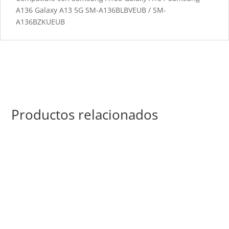
A136 Galaxy A13 5G SM-A136BLBVEUB / SM-
A136BZKUEUB
Productos relacionados