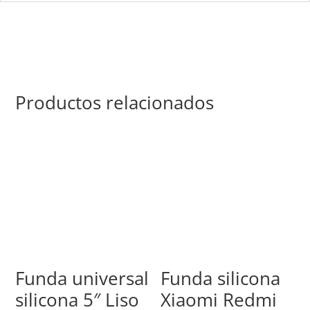
Productos relacionados
Funda universal
Funda silicona
silicona 5″ Liso
Xiaomi Redmi