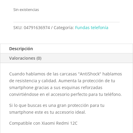
Sin existencias
SKU:
04791636974
Categoría:
Fundas telefonía
Descripción
Valoraciones (0)
Cuando hablamos de las carcasas "AntiShock" hablamos
de resistencia y calidad. Aumenta la protección de tu
smartphone gracias a sus esquinas reforzadas
convirtiéndose en el accesorio perfecto para tu teléfono.
Si lo que buscas es una gran protección para tu
smartphone este es tu accesorio ideal.
Compatible con Xiaomi Redmi 12C