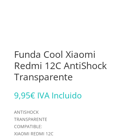
Funda Cool Xiaomi
Redmi 12C AntiShock
Transparente
9,95
€
IVA Incluido
ANTISHOCK
TRANSPARENTE
COMPATIBLE:
XIAOMI REDMI 12C