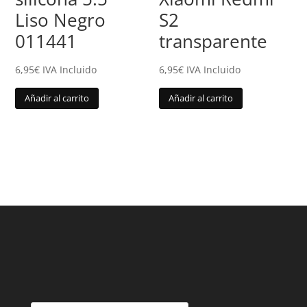
Liso Negro
S2
011441
transparente
6,95
€
IVA Incluido
6,95
€
IVA Incluido
Añadir al carrito
Añadir al carrito