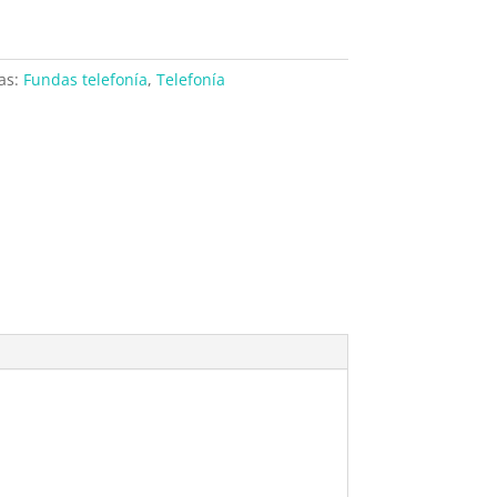
as:
Fundas telefonía
,
Telefonía