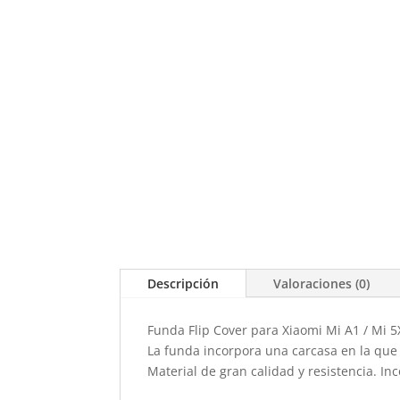
Descripción
Valoraciones (0)
Funda Flip Cover para Xiaomi Mi A1 / Mi 5X
La funda incorpora una carcasa en la que
Material de gran calidad y resistencia. In