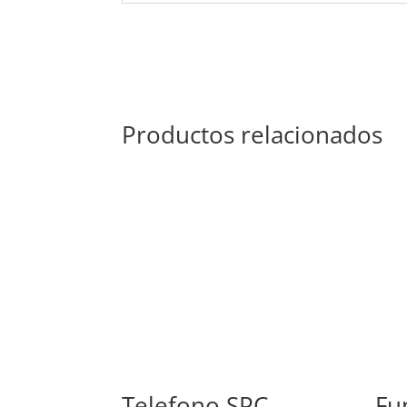
Productos relacionados
Telefono SPC
Fu