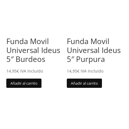
Funda Movil
Funda Movil
Universal Ideus
Universal Ideus
5″ Burdeos
5″ Purpura
14,95
€
IVA Incluido
14,95
€
IVA Incluido
Añadir al carrito
Añadir al carrito