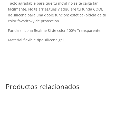
Tacto agradable para que tu móvil no se te caiga tan
fácilmente. No te arriesgues y adquiere tu funda COOL
de silicona para una doble función: estética (pídela de tu
color favorito) y de protección.
Funda silicona Realme 8i de color 100% Transparente.
Material flexible tipo silicona gel.
Productos relacionados