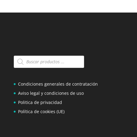
Búsqueda
de
productos
Condiciones generales de contratación
Aviso legal y condiciones de uso
Politica de privacidad
Política de cookies (UE)