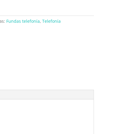
as:
Fundas telefonía
,
Telefonía