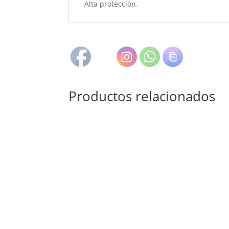
Alta protección.
Productos relacionados