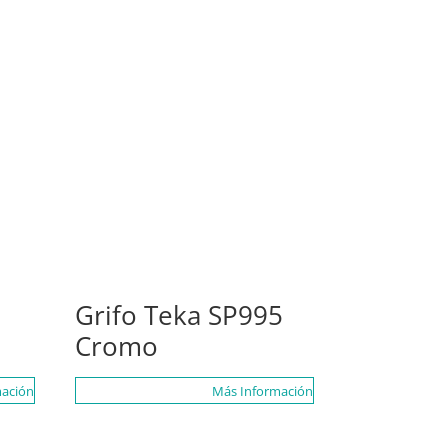
Grifo Teka SP995
Cromo
ación
Más Información