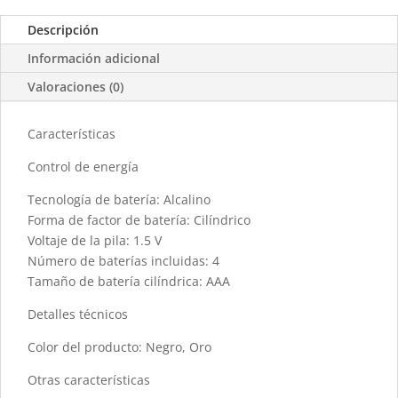
Descripción
Información adicional
Valoraciones (0)
Características
Control de energía
Tecnología de batería: Alcalino
Forma de factor de batería: Cilíndrico
Voltaje de la pila: 1.5 V
Número de baterías incluidas: 4
Tamaño de batería cilíndrica: AAA
Detalles técnicos
Color del producto: Negro, Oro
Otras características