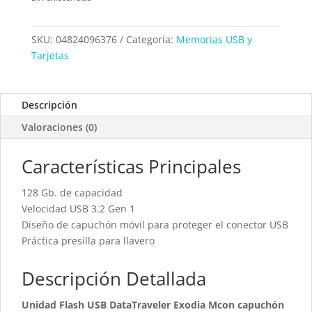
SKU:
04824096376
Categoría:
Memorias USB y
Tarjetas
Descripción
Valoraciones (0)
Características Principales
128 Gb. de capacidad
Velocidad USB 3.2 Gen 1
Diseño de capuchón móvil para proteger el conector USB
Práctica presilla para llavero
Descripción Detallada
Unidad Flash USB DataTraveler Exodia Mcon capuchón