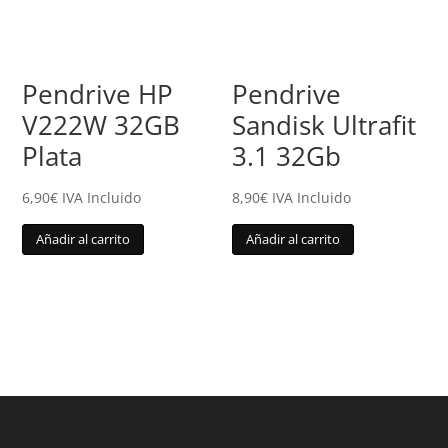
Pendrive HP
Pendrive
V222W 32GB
Sandisk Ultrafit
Plata
3.1 32Gb
6,90
€
IVA Incluido
8,90
€
IVA Incluido
Añadir al carrito
Añadir al carrito