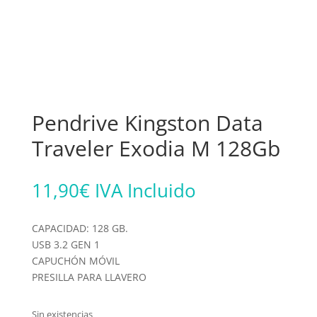
Pendrive Kingston Data
Traveler Exodia M 128Gb
11,90
€
IVA Incluido
CAPACIDAD: 128 GB.
USB 3.2 GEN 1
CAPUCHÓN MÓVIL
PRESILLA PARA LLAVERO
Sin existencias