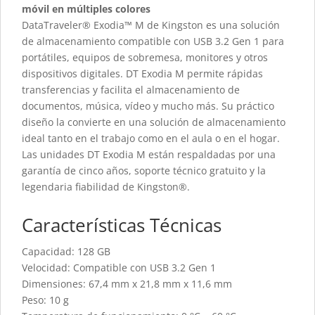
móvil en múltiples colores
DataTraveler® Exodia™ M de Kingston es una solución
de almacenamiento compatible con USB 3.2 Gen 1 para
portátiles, equipos de sobremesa, monitores y otros
dispositivos digitales. DT Exodia M permite rápidas
transferencias y facilita el almacenamiento de
documentos, música, vídeo y mucho más. Su práctico
diseño la convierte en una solución de almacenamiento
ideal tanto en el trabajo como en el aula o en el hogar.
Las unidades DT Exodia M están respaldadas por una
garantía de cinco años, soporte técnico gratuito y la
legendaria fiabilidad de Kingston®.
Características Técnicas
Capacidad: 128 GB
Velocidad: Compatible con USB 3.2 Gen 1
Dimensiones: 67,4 mm x 21,8 mm x 11,6 mm
Peso: 10 g