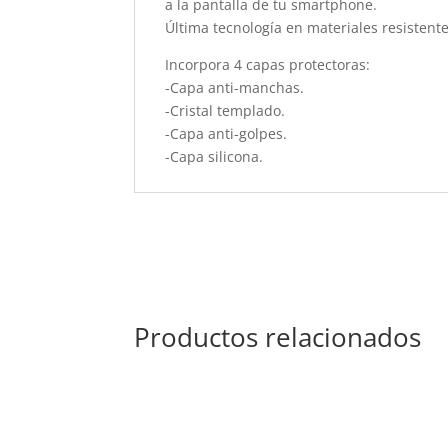
a la pantalla de tu smartphone.
Última tecnología en materiales resistente
Incorpora 4 capas protectoras:
-Capa anti-manchas.
-Cristal templado.
-Capa anti-golpes.
-Capa silicona.
Productos relacionados