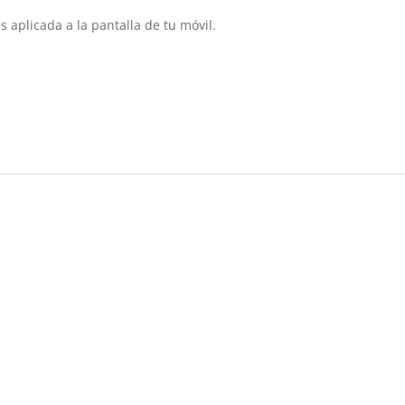
s aplicada a la pantalla de tu móvil.