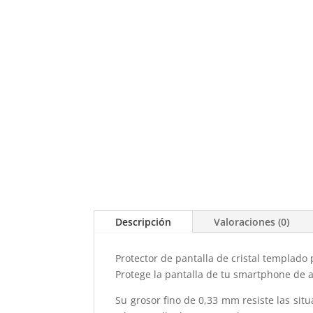
Descripción
Valoraciones (0)
Protector de pantalla de cristal templado
Protege la pantalla de tu smartphone de ar
Su grosor fino de 0,33 mm resiste las sit