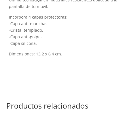
pantalla de tu móvil.
Incorpora 4 capas protectoras:
-Capa anti-manchas.
-Cristal templado.
-Capa anti-golpes.
-Capa silicona.
Dimensiones: 13,2 x 6,4 cm.
Productos relacionados