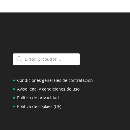
Búsqueda
de
productos
Condiciones generales de contratación
Aviso legal y condiciones de uso
Politica de privacidad
Política de cookies (UE)