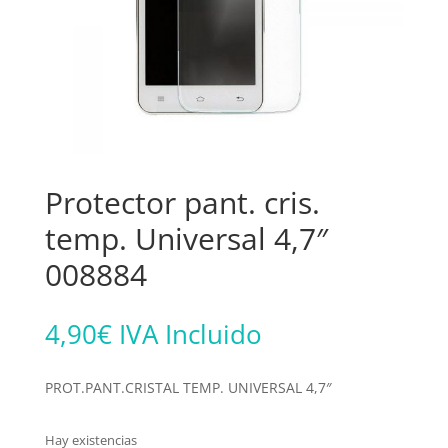
Protector pant. cris.
temp. Universal 4,7″
008884
4,90
€
IVA Incluido
PROT.PANT.CRISTAL TEMP. UNIVERSAL 4,7″
Hay existencias