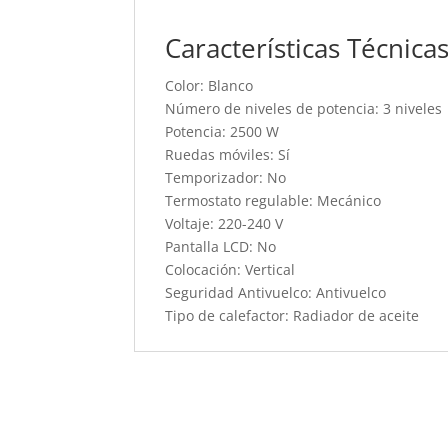
Características Técnica
Color: Blanco
Número de niveles de potencia: 3 niveles
Potencia: 2500 W
Ruedas móviles: Sí
Temporizador: No
Termostato regulable: Mecánico
Voltaje: 220-240 V
Pantalla LCD: No
Colocación: Vertical
Seguridad Antivuelco: Antivuelco
Tipo de calefactor: Radiador de aceite