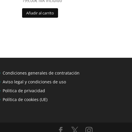
199,00
€
IVA Incluido
Añadir al carrito
Condiciones generales de contratación
Aviso legal y condiciones de uso
Politica de privacidad
Política de cookies (UE)