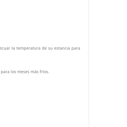
adecuar la temperatura de su estancia para
 para los meses más fríos.