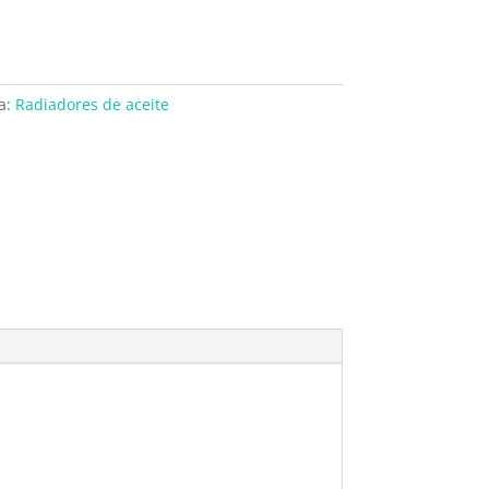
a:
Radiadores de aceite