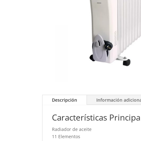
Descripción
Información adicion
Características Principa
Radiador de aceite
11 Elementos