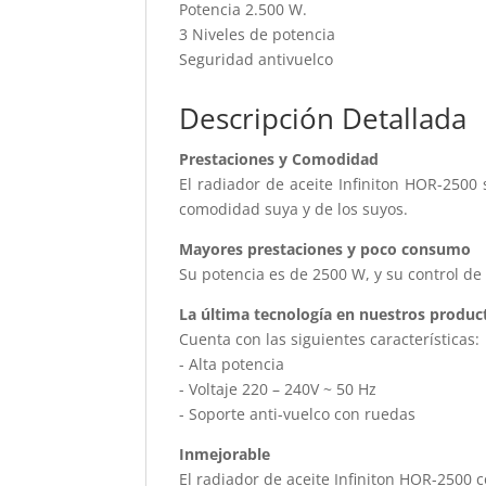
Potencia 2.500 W.
3 Niveles de potencia
Seguridad antivuelco
Descripción Detallada
Prestaciones y Comodidad
El radiador de aceite Infiniton HOR-2500 
comodidad suya y de los suyos.
Mayores prestaciones y poco consumo
Su potencia es de 2500 W, y su control de
La última tecnología en nuestros produc
Cuenta con las siguientes características:
- Alta potencia
- Voltaje 220 – 240V ~ 50 Hz
- Soporte anti-vuelco con ruedas
Inmejorable
El radiador de aceite Infiniton HOR-2500 