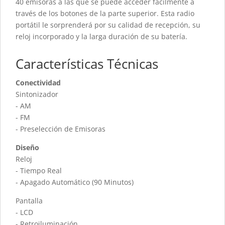
40 emisoras a las que se puede acceder fácilmente a
través de los botones de la parte superior. Esta radio
portátil le sorprenderá por su calidad de recepción, su
reloj incorporado y la larga duración de su batería.
Características Técnicas
Conectividad
Sintonizador
- AM
- FM
- Preselección de Emisoras
Diseño
Reloj
- Tiempo Real
- Apagado Automático (90 Minutos)
Pantalla
- LCD
- Retroiluminación