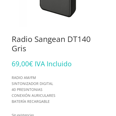
Radio Sangean DT140
Gris
69,00
€
IVA Incluido
RADIO AM/FM
SINTONIZADOR DIGITAL
40 PRESINTONIAS
CONEXIÓN AURICULARES
BATERÍA RECARGABLE
Sin existencias