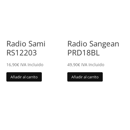
Radio Sami
Radio Sangean
RS12203
PRD18BL
16,90
€
IVA Incluido
49,90
€
IVA Incluido
Añadir al carrito
Añadir al carrito