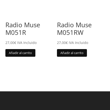
Radio Muse
Radio Muse
M051R
M051RW
27,00
€
IVA Incluido
27,00
€
IVA Incluido
Añadir al carrito
Añadir al carrito