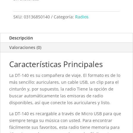
SKU:
03136850140
Categoría:
Radios
Descripción
Valoraciones (0)
Características Principales
La DT-140 es su compañera de viaje. El formato es de lo
más sencillo: auriculares, un cable USB, un clip para el
cinturón y, por supuesto, la radio Tiene la opción de
buscar automáticamente las emisoras de radio
disponibles, así que conecte los auriculares y listo.
La DT-140 es recargable a través de Micro USB para que
siempre tenga su música con usted. Para encontrar
fácilmente sus favoritos, esta radio tiene memoria para