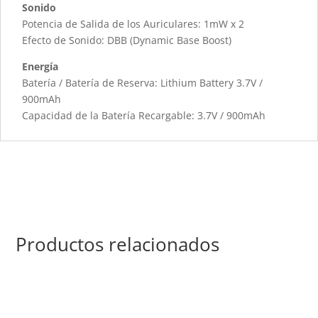
Sonido
Potencia de Salida de los Auriculares: 1mW x 2
Efecto de Sonido: DBB (Dynamic Base Boost)
Energía
Batería / Batería de Reserva: Lithium Battery 3.7V /
900mAh
Capacidad de la Batería Recargable: 3.7V / 900mAh
Productos relacionados