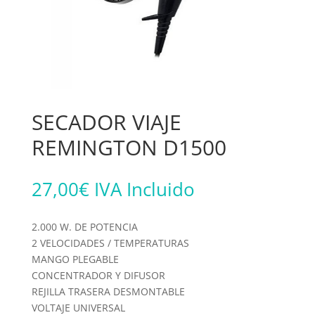
SECADOR VIAJE
REMINGTON D1500
27,00
€
IVA Incluido
2.000 W. DE POTENCIA
2 VELOCIDADES / TEMPERATURAS
MANGO PLEGABLE
CONCENTRADOR Y DIFUSOR
REJILLA TRASERA DESMONTABLE
VOLTAJE UNIVERSAL