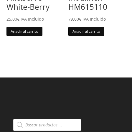
White-Berry
HM615110
25,00
€
IVA Incluido
79,00
€
IVA Incluido
Añadir al carrito
Añadir al carrito
Búsqueda
de