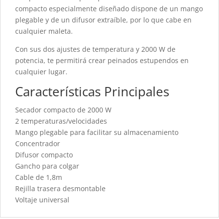
compacto especialmente diseñado dispone de un mango
plegable y de un difusor extraíble, por lo que cabe en
cualquier maleta.
Con sus dos ajustes de temperatura y 2000 W de
potencia, te permitirá crear peinados estupendos en
cualquier lugar.
Características Principales
Secador compacto de 2000 W
2 temperaturas/velocidades
Mango plegable para facilitar su almacenamiento
Concentrador
Difusor compacto
Gancho para colgar
Cable de 1,8m
Rejilla trasera desmontable
Voltaje universal