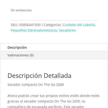
Sin existencias
SKU:
05856441500
Categorías:
Cuidado del cabello
,
Pequeños Electrodomésticos
,
Secadores
Descripción
Valoraciones (0)
Descripción Detallada
Secador compacto On The Go 2000
Ahora podrás crear tus propios estilos estés donde estés
gracias al secador compacto On The Go 2000, tu
compañero de escapada perfecto. Este secador