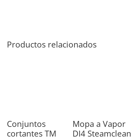
Productos relacionados
Conjuntos
Mopa a Vapor
cortantes TM
DI4 Steamclean