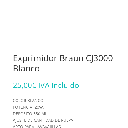
Exprimidor Braun CJ3000
Blanco
25,00
€
IVA Incluido
COLOR BLANCO
POTENCIA: 20W.
DEPOSITO 350 ML.
AJUSTE DE CANTIDAD DE PULPA
APTO PARA LAVAVAJILLAS