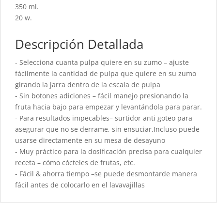
350 ml.
20 w.
Descripción Detallada
- Selecciona cuanta pulpa quiere en su zumo – ajuste
fácilmente la cantidad de pulpa que quiere en su zumo
girando la jarra dentro de la escala de pulpa
- Sin botones adiciones – fácil manejo presionando la
fruta hacia bajo para empezar y levantándola para parar.
- Para resultados impecables– surtidor anti goteo para
asegurar que no se derrame, sin ensuciar.Incluso puede
usarse directamente en su mesa de desayuno
- Muy práctico para la dosificación precisa para cualquier
receta – cómo cócteles de frutas, etc.
- Fácil & ahorra tiempo –se puede desmontarde manera
fácil antes de colocarlo en el lavavajillas