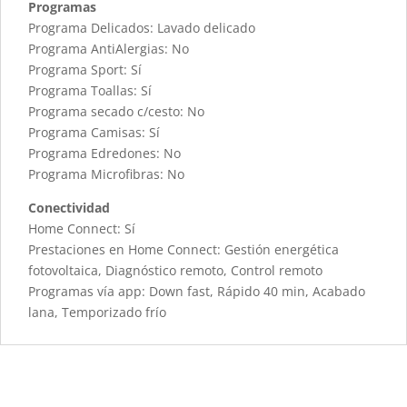
Programas
Programa Delicados: Lavado delicado
Programa AntiAlergias: No
Programa Sport: Sí
Programa Toallas: Sí
Programa secado c/cesto: No
Programa Camisas: Sí
Programa Edredones: No
Programa Microfibras: No
Conectividad
Home Connect: Sí
Prestaciones en Home Connect: Gestión energética
fotovoltaica, Diagnóstico remoto, Control remoto
Programas vía app: Down fast, Rápido 40 min, Acabado
lana, Temporizado frío