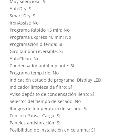
Muy silencioso: Sí
AutoDry: Sí
Smart Dry: Sí
IronAssist: No
Programa Rápido 15 min: No
Programa Express 40 min: No
Programación diferida: Sí
Giro tambor reversible: Sí
AutoClean: No
Condensador autolimpiante: Sí
Programa temp.frío: No
Indicación estado de programa: Display LED
Indicador limpieza de filtro: Sí
Aviso depósito de condensación lleno: Sí
Selector del tiempo de secado: No
Rangos de temperatura de secado: Sí
Función Pausa+Carga: Sí
Paneles antivibración: Sí
Posibilidad de instalación en columna: Sí