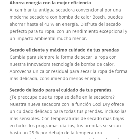
Ahorra energía con la mejor eficiencia
Al cambiar tu antigua secadora convencional por una
moderna secadora con bomba de calor Bosch, puedes
ahorrar hasta el 43 % en energía. Disfruta del secado
perfecto para tu ropa, con un rendimiento excepcional y
un impacto ambiental mucho menor.
Secado eficiente y máximo cuidado de tus prendas
Cambia para siempre la forma de secar la ropa con
nuestra innovadora tecnología de bomba de calor.
Aprovecha un calor residual para secar la ropa de forma
más delicada, consumiendo menos energía.
Secado delicado para el cuidado de tus prendas.
¿Te preocupa que tu ropa se dañe en la secadora?
Nuestra nueva secadora con la función Cool Dry ofrece
un cuidado delicado para todas tus prendas, incluso las
más sensibles. Con temperaturas de secado más bajas
en todos los programas diarios, tus prendas se secan
hasta un 25 % por debajo de la temperatura