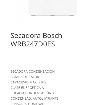
Secadora Bosch
WRB247D0ES
SECADORA CONDENSACIÓN
BOMBA DE CALOR
CAPACIDAD MAX. 9 KG.
CLASE ENERGÉTICA A
EFICACIA CONDENSACIÓN A
CONDENSAD. AUTOLIMPIANTE
SENSORES HUMEDAD