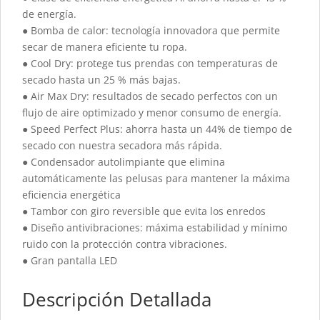
de energía.
● Bomba de calor: tecnología innovadora que permite
secar de manera eficiente tu ropa.
● Cool Dry: protege tus prendas con temperaturas de
secado hasta un 25 % más bajas.
● Air Max Dry: resultados de secado perfectos con un
flujo de aire optimizado y menor consumo de energía.
● Speed Perfect Plus: ahorra hasta un 44% de tiempo de
secado con nuestra secadora más rápida.
● Condensador autolimpiante que elimina
automáticamente las pelusas para mantener la máxima
eficiencia energética
● Tambor con giro reversible que evita los enredos
● Diseño antivibraciones: máxima estabilidad y mínimo
ruido con la protección contra vibraciones.
● Gran pantalla LED
Descripción Detallada