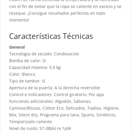
con el fin de evitar que la ropa se caliente en exceso y se
reseque. ¡Consigue resultados perfectos en todo
momento!
Características Técnicas
General
Tecnología de secado: Condesación
Bomba de calor: Sí
Capacidad máxima: 9.0 kg
Color: Blanco
Tipo de tambor: Sí
Apertura de la puerta: A la derecha reversible
Control e indicadores: Control giratorio, Por app
Funciones adicionales: Algodón, Sábanas,
Camisas/Blusas, Cotton Eco, Delicados, Toallas, Higiene,
Mix, Silent dry, Programa para lana, Sports, Sintéticos,
Temporizado caliente
Nivel de ruido: 57 dB(A) re 1pW