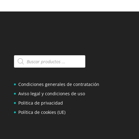
Búsqueda
de
productos
Condiciones generales de contratación
Aviso legal y condiciones de uso
Politica de privacidad
Política de cookies (UE)