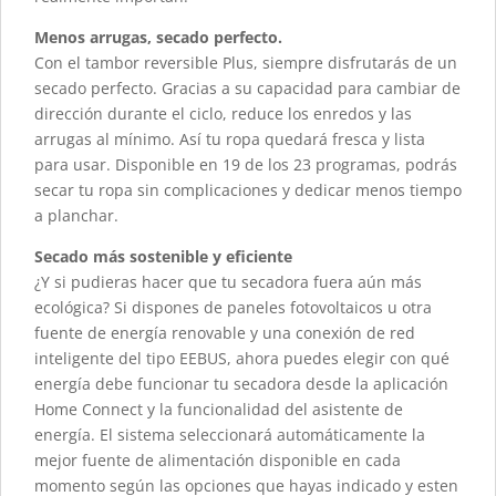
Menos arrugas, secado perfecto.
Con el tambor reversible Plus, siempre disfrutarás de un
secado perfecto. Gracias a su capacidad para cambiar de
dirección durante el ciclo, reduce los enredos y las
arrugas al mínimo. Así tu ropa quedará fresca y lista
para usar. Disponible en 19 de los 23 programas, podrás
secar tu ropa sin complicaciones y dedicar menos tiempo
a planchar.
Secado más sostenible y eficiente
¿Y si pudieras hacer que tu secadora fuera aún más
ecológica? Si dispones de paneles fotovoltaicos u otra
fuente de energía renovable y una conexión de red
inteligente del tipo EEBUS, ahora puedes elegir con qué
energía debe funcionar tu secadora desde la aplicación
Home Connect y la funcionalidad del asistente de
energía. El sistema seleccionará automáticamente la
mejor fuente de alimentación disponible en cada
momento según las opciones que hayas indicado y esten