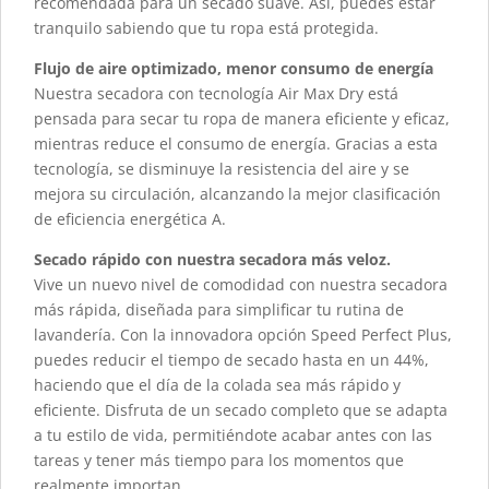
recomendada para un secado suave. Así, puedes estar
tranquilo sabiendo que tu ropa está protegida.
Flujo de aire optimizado, menor consumo de energía
Nuestra secadora con tecnología Air Max Dry está
pensada para secar tu ropa de manera eficiente y eficaz,
mientras reduce el consumo de energía. Gracias a esta
tecnología, se disminuye la resistencia del aire y se
mejora su circulación, alcanzando la mejor clasificación
de eficiencia energética A.
Secado rápido con nuestra secadora más veloz.
Vive un nuevo nivel de comodidad con nuestra secadora
más rápida, diseñada para simplificar tu rutina de
lavandería. Con la innovadora opción Speed Perfect Plus,
puedes reducir el tiempo de secado hasta en un 44%,
haciendo que el día de la colada sea más rápido y
eficiente. Disfruta de un secado completo que se adapta
a tu estilo de vida, permitiéndote acabar antes con las
tareas y tener más tiempo para los momentos que
realmente importan.