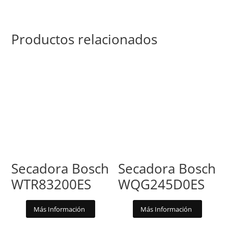
Productos relacionados
Secadora Bosch
Secadora Bosch
WTR83200ES
WQG245D0ES
Más Información
Más Información