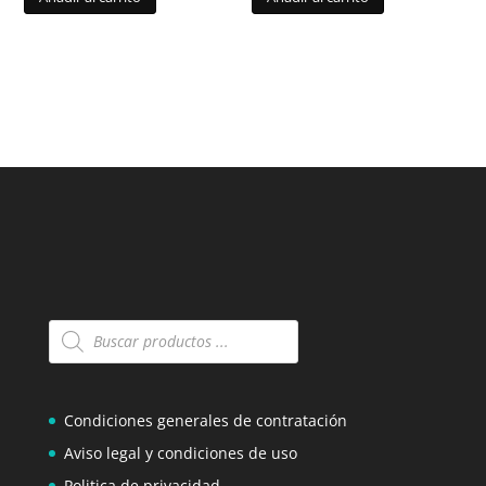
Búsqueda
de
productos
Condiciones generales de contratación
Aviso legal y condiciones de uso
Politica de privacidad