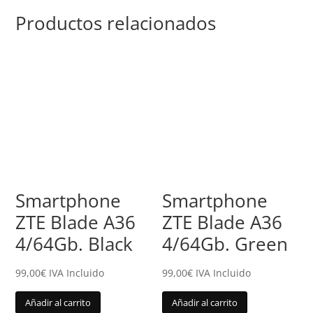
Productos relacionados
Smartphone
Smartphone
ZTE Blade A36
ZTE Blade A36
4/64Gb. Black
4/64Gb. Green
99,00
€
IVA Incluido
99,00
€
IVA Incluido
Añadir al carrito
Añadir al carrito