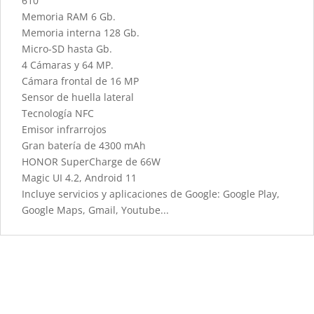
610
Memoria RAM 6 Gb.
Memoria interna 128 Gb.
Micro-SD hasta Gb.
4 Cámaras y 64 MP.
Cámara frontal de 16 MP
Sensor de huella lateral
Tecnología NFC
Emisor infrarrojos
Gran batería de 4300 mAh
HONOR SuperCharge de 66W
Magic UI 4.2, Android 11
Incluye servicios y aplicaciones de Google: Google Play,
Google Maps, Gmail, Youtube...