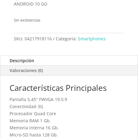
ANDROID 10 GO
Sin existencias
SKU:
04217918116
Categoría:
Smartphones
Descripción
Valoraciones (0)
Características Principales
Pantalla 5,45" FWVGA 19,5:9
Conectividad 3G
Procesador Quad Core
Memoria RAM 1 Gb.
Memoria interna 16 Gb.
Micro-SD hasta 128 Gb.