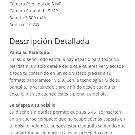
Cámara Principal de 5 MP.
Cámara Frontal de 5 MP.
Batería 2.500 mAh
Android 10 GO
Descripción Detallada
Pantalla. Para todo.
¡En su diseño Todo Pantalla hay espacio para todo! No
pierdas ni un solo detalle de lo que quieres ver y accede
a todo tu contenido en un solo vistazo gracias a su
formato panorámico 19,5:9. Con la tecnología IPS de su
pantalla, lo verás todo claro y nítido desde cualquier
ángulo, incluso cuando estés a plena luz del día.
Se adapta a tu bolsillo
Su diseño sin bordes permite que sus 5,45” se inserten
en un cuerpo compacto que no ocupe apenas espacio en
tu bolsillo. Además, puedes estar tranquilo sabiendo que
tu smartphone siempre va a estar protegido con la