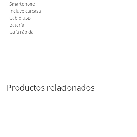
Smartphone
Incluye carcasa
Cable USB
Batería
Guía rápida
Productos relacionados