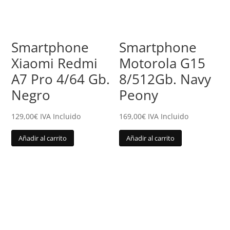
Smartphone
Smartphone
Xiaomi Redmi
Motorola G15
A7 Pro 4/64 Gb.
8/512Gb. Navy
Negro
Peony
129,00
€
IVA Incluido
169,00
€
IVA Incluido
Añadir al carrito
Añadir al carrito