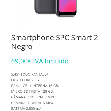
Smartphone SPC Smart 2
Negro
69,00
€
IVA Incluido
5,45″ TODO PANTALLA
QUAD CORE / 3G
RAM 1 GB. + INTERNA 16 GB.
MICRO-SD HASTA 128 GB.
CÁMARA PRINCIPAL 5 MPX.
CÁMARA FRONTAL 5 MPX.
BATERÍA 2.500 mAh.