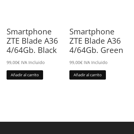
Smartphone
Smartphone
ZTE Blade A36
ZTE Blade A36
4/64Gb. Black
4/64Gb. Green
99,00
€
IVA Incluido
99,00
€
IVA Incluido
Añadir al carrito
Añadir al carrito