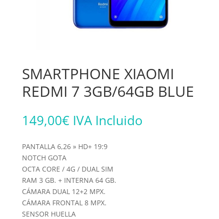
SMARTPHONE XIAOMI
REDMI 7 3GB/64GB BLUE
149,00
€
IVA Incluido
PANTALLA 6,26 » HD+ 19:9
NOTCH GOTA
OCTA CORE / 4G / DUAL SIM
RAM 3 GB. + INTERNA 64 GB.
CÁMARA DUAL 12+2 MPX.
CÁMARA FRONTAL 8 MPX.
SENSOR HUELLA