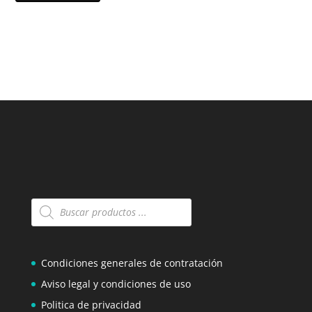
Búsqueda
de
productos
Condiciones generales de contratación
Aviso legal y condiciones de uso
Politica de privacidad