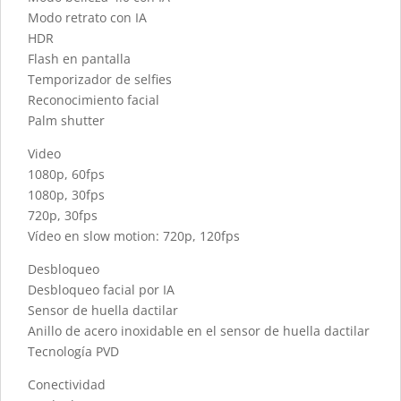
Modo retrato con IA
HDR
Flash en pantalla
Temporizador de selfies
Reconocimiento facial
Palm shutter
Video
1080p, 60fps
1080p, 30fps
720p, 30fps
Vídeo en slow motion: 720p, 120fps
Desbloqueo
Desbloqueo facial por IA
Sensor de huella dactilar
Anillo de acero inoxidable en el sensor de huella dactilar
Tecnología PVD
Conectividad