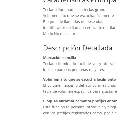
Teclado iluminado con teclas grandes
Volumen alto que se escucha fácilmente
Bloqueo de llamadas no deseadas
Identificador de llamada entrante median
Modo No molestar
Descripción Detallada
Marcación sencilla
Teclado iluminado fácil de ver y utiliza
incluso para las personas mayores.
Volumen alto que se escucha fácilmente
El volumen máximo del auricular es unas 
tecla de volumen específica para ajustar 
Bloquea automáticamente prefijos ente
Esta función te permite introducir y blo
con los prefijos registrados como, por e