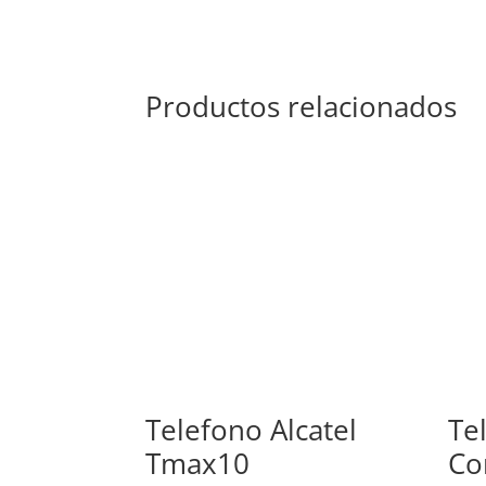
Productos relacionados
Telefono Alcatel
Te
Tmax10
Co