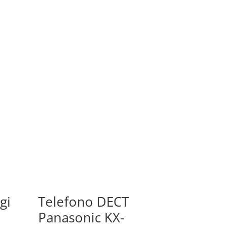
gi
Telefono DECT
Panasonic KX-