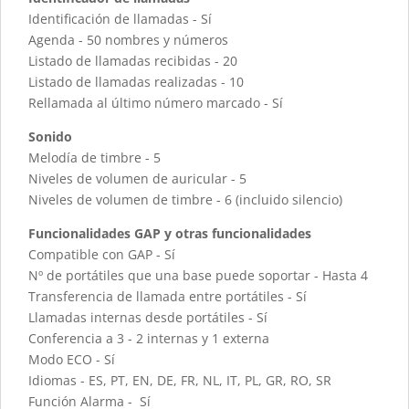
Identificación de llamadas - Sí
Agenda - 50 nombres y números
Listado de llamadas recibidas - 20
Listado de llamadas realizadas - 10
Rellamada al último número marcado - Sí
Sonido
Melodía de timbre - 5
Niveles de volumen de auricular - 5
Niveles de volumen de timbre - 6 (incluido silencio)
Funcionalidades GAP y otras funcionalidades
Compatible con GAP - Sí
Nº de portátiles que una base puede soportar - Hasta 4
Transferencia de llamada entre portátiles - Sí
Llamadas internas desde portátiles - Sí
Conferencia a 3 - 2 internas y 1 externa
Modo ECO - Sí
Idiomas - ES, PT, EN, DE, FR, NL, IT, PL, GR, RO, SR
Función Alarma - Sí