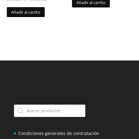
Añadir al carrito
Añadir al carrito
Búsqueda
de
productos
Condiciones generales de contratación