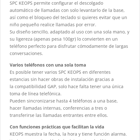
SPC KEOPS permite configurar el descolgado
automático de llamadas con solo levantarlo de la base,
así como el bloqueo del teclado si quieres evitar que un
niño pequeño realice llamadas por error.
Su diseño sencillo, adaptado al uso con una sola mano, y
su ligereza (apenas pesa 100gr) lo convierten en un
teléfono perfecto para disfrutar cómodamente de largas
conversaciones.
Varios teléfonos con una sola toma
Es posible tener varios SPC KEOPS en diferentes
estancias sin hacer obras de instalación gracias a
la compatibilidad GAP, solo hace falta tener una única
toma de línea telefónica.
Pueden sincronizarse hasta 4 teléfonos a una base,
hacer llamadas internas, conferencias a tres o
transferirse las llamadas entrantes entre ellos.
Con funciones prácticas que facilitan la vida
KEOPS muestra la fecha, la hora y tiene función alarma.