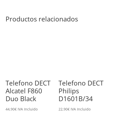
Productos relacionados
Telefono DECT
Telefono DECT
Alcatel F860
Philips
Duo Black
D1601B/34
44,90
€
IVA Incluido
22,90
€
IVA Incluido