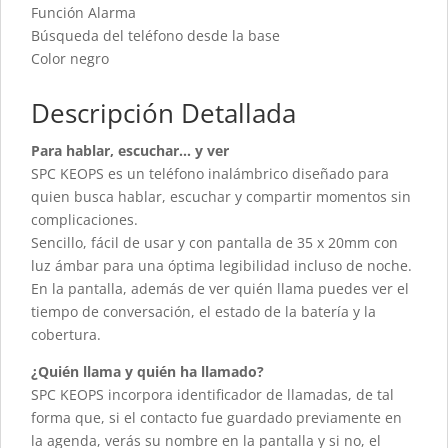
Función Alarma
Búsqueda del teléfono desde la base
Color negro
Descripción Detallada
Para hablar, escuchar… y ver
SPC KEOPS es un teléfono inalámbrico diseñado para
quien busca hablar, escuchar y compartir momentos sin
complicaciones.
Sencillo, fácil de usar y con pantalla de 35 x 20mm con
luz ámbar para una óptima legibilidad incluso de noche.
En la pantalla, además de ver quién llama puedes ver el
tiempo de conversación, el estado de la batería y la
cobertura.
¿Quién llama y quién ha llamado?
SPC KEOPS incorpora identificador de llamadas, de tal
forma que, si el contacto fue guardado previamente en
la agenda, verás su nombre en la pantalla y si no, el