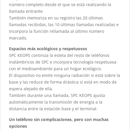
número completo desde el que se está realizando la
llamada entrante.
También memoriza en su registro las 20 últimas
llamadas recibidas, las 10 últimas llamadas realizadas e
incorpora la función rellamada al último número
marcado.
Espacios más ecológicos y respetuosos
SPC KEOPS continúa la estela del resto de teléfonos
inalámbricos de SPC e incorpora tecnología respetuosa
con el medioambiente para un hogar ecológico.
El dispositivo no emite ninguna radiación si está sobre la
base y las reduce de forma drástica si está en modo de
espera alejado de ella.
También durante una llamada, SPC KEOPS ajusta
automáticamente la transmisión de energía a la
distancia entre la estación base y el terminal.
Un teléfono sin complicaciones, pero con muchas
opciones