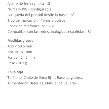
Ajuste de fecha y hora - Sí
Número PIN - Configurable
Búsqueda del portátil desde la base - Sí
Tipo de marcación - Tonos o pulsos
Conexión telefónica RJ11 - Sí
Compatible con las redes analógicas españolas - Sí
Medidas y peso
Alto -153,5 mm
Ancho - 51 mm
Fondo - 24.5 mm
Peso - 103 g
En la caja
Teléfono. Cable de línea RJ11. Base cargadora.
Alimentador. Baterías. Manual de usuario.