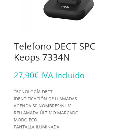
Telefono DECT SPC
Keops 7334N
27,90
€
IVA Incluido
TECNOLOGÍA DECT
IDENTIFICACIÓN DE LLAMADAS
AGENDA 50 NOMBRES/NUM.
RELLAMADA ÚLTIMO MARCADO
MODO ECO
PANTALLA ILUMINADA