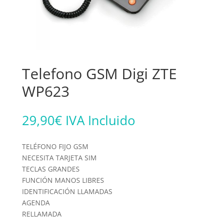
Telefono GSM Digi ZTE
WP623
29,90
€
IVA Incluido
TELÉFONO FIJO GSM
NECESITA TARJETA SIM
TECLAS GRANDES
FUNCIÓN MANOS LIBRES
IDENTIFICACIÓN LLAMADAS
AGENDA
RELLAMADA