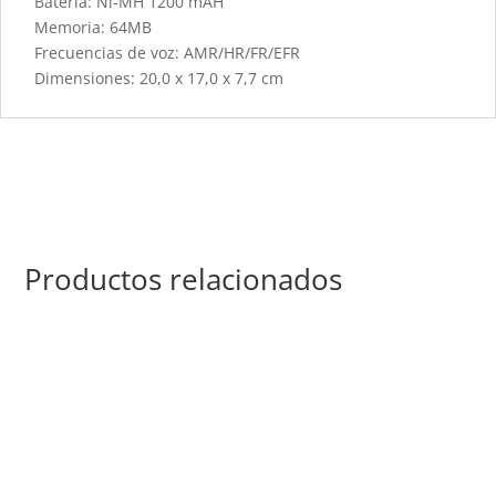
Batería: Ni-MH 1200 mAH
Memoria: 64MB
Frecuencias de voz: AMR/HR/FR/EFR
Dimensiones: 20,0 x 17,0 x 7,7 cm
Productos relacionados