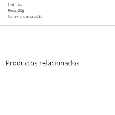
Linterna
Peso: 80g
Conexión: microUSB
Productos relacionados