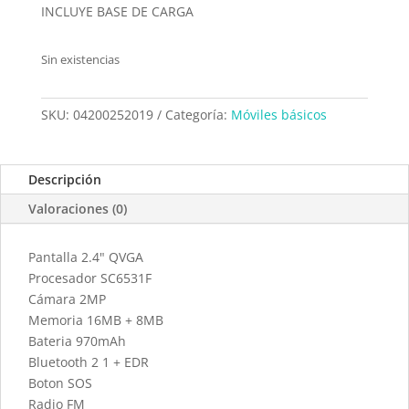
INCLUYE BASE DE CARGA
Sin existencias
SKU:
04200252019
Categoría:
Móviles básicos
Descripción
Valoraciones (0)
Pantalla 2.4" QVGA
Procesador SC6531F
Cámara 2MP
Memoria 16MB + 8MB
Bateria 970mAh
Bluetooth 2 1 + EDR
Boton SOS
Radio FM