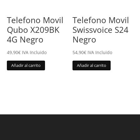
Telefono Movil
Telefono Movil
Qubo X209BK
Swissvoice S24
4G Negro
Negro
49,90
€
IVA Incluido
54,90
€
IVA Incluido
Añadir al carrito
Añadir al carrito