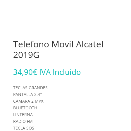
Telefono Movil Alcatel
2019G
34,90
€
IVA Incluido
TECLAS GRANDES
PANTALLA 2,4″
CÁMARA 2 MPX.
BLUETOOTH
LINTERNA
RADIO FM
TECLA SOS