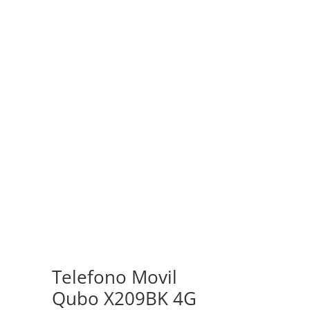
Telefono Movil
Qubo X209BK 4G