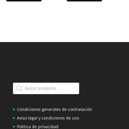
Búsqueda
de
productos
Condiciones generales de contratación
Aviso legal y condiciones de uso
Politica de privacidad