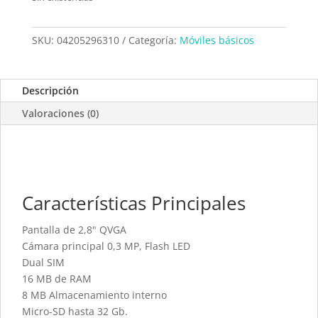
SKU:
04205296310
Categoría:
Móviles básicos
Descripción
Valoraciones (0)
Características Principales
Pantalla de 2,8" QVGA
Cámara principal 0,3 MP, Flash LED
Dual SIM
16 MB de RAM
8 MB Almacenamiento interno
Micro-SD hasta 32 Gb.