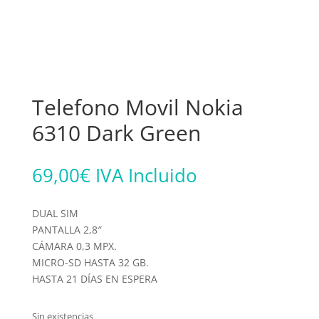
Telefono Movil Nokia
6310 Dark Green
69,00
€
IVA Incluido
DUAL SIM
PANTALLA 2,8″
CÁMARA 0,3 MPX.
MICRO-SD HASTA 32 GB.
HASTA 21 DÍAS EN ESPERA
Sin existencias