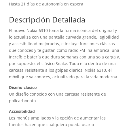
Hasta 21 días de autonomía en espera
Descripción Detallada
El nuevo Nokia 6310 toma la forma icónica del original y
lo actualiza con una pantalla curvada grande, legibilidad
y accesibilidad mejoradas, e incluye funciones clásicas
que conoces y te gustan como radio FM inalámbrica, una
increíble batería que dura semanas con una sola carga y,
por supuesto, el clásico Snake. Todo ello dentro de una
carcasa resistente a los golpes diarios. Nokia 6310, el
móvil que ya conoces, actualizado para la vida moderna.
Diseño clásico
Un diseño conocido con una carcasa resistente de
policarbonato
Accesibilidad
Los menús ampliados y la opción de aumentar las
fuentes hacen que cualquiera pueda usarlo