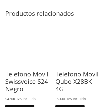
Productos relacionados
Telefono Movil
Telefono Movil
Swissvoice S24
Qubo X28BK
Negro
4G
54,90
€
IVA Incluido
69,00
€
IVA Incluido