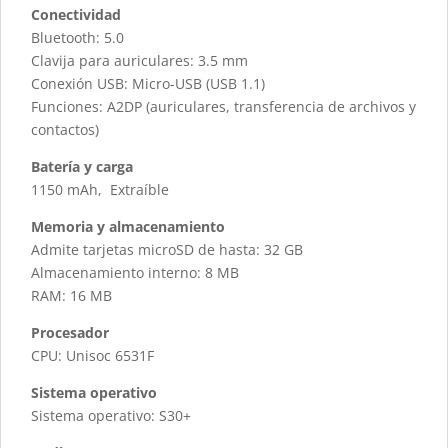
Conectividad
Bluetooth: 5.0
Clavija para auriculares: 3.5 mm
Conexión USB: Micro-USB (USB 1.1)
Funciones: A2DP (auriculares, transferencia de archivos y
contactos)
Batería y carga
1150 mAh, Extraíble
Memoria y almacenamiento
Admite tarjetas microSD de hasta: 32 GB
Almacenamiento interno: 8 MB
RAM: 16 MB
Procesador
CPU: Unisoc 6531F
Sistema operativo
Sistema operativo: S30+