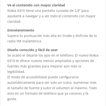
Ve el contenido con mayor claridad
Nokia 6310 tiene una pantalla curvada de 2,8” para
ayudarte a navegar y a ver todo el contenido con mayor
claridad.
Entretenimiento
Supera tu puntuación más alta en Snake y disfruta de la
radio FM inalámbrica
Diseño conocido y fácil de usar
Se acabó el dejarte los ojos en el teléfono. El nuevo Nokia
6310 te ofrece nuevos menús ampliados y opciones de
fuentes más grandes para mejorar aún más la
legibilidad.
El modo de accesibilidad puede configurarse
automáticamente para ver solo un icono, aumentar más
el tamaño de fuente y subir el volumen al máximo. Todo
esto en un formato de teléfono que ya conoces y te
gusta.