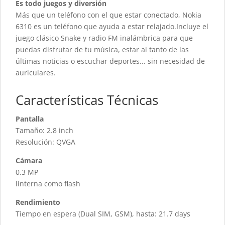
Es todo juegos y diversión
Más que un teléfono con el que estar conectado, Nokia
6310 es un teléfono que ayuda a estar relajado.Incluye el
juego clásico Snake y radio FM inalámbrica para que
puedas disfrutar de tu música, estar al tanto de las
últimas noticias o escuchar deportes... sin necesidad de
auriculares.
Características Técnicas
Pantalla
Tamaño: 2.8 inch
Resolución: QVGA
Cámara
0.3 MP
linterna como flash
Rendimiento
Tiempo en espera (Dual SIM, GSM), hasta: 21.7 days