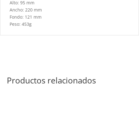
Alto: 95 mm
Ancho: 220 mm
Fondo: 121 mm
Peso: 453g
Productos relacionados