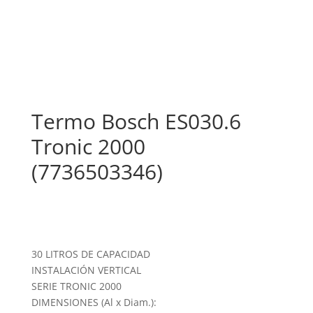
Termo Bosch ES030.6
Tronic 2000
(7736503346)
30 LITROS DE CAPACIDAD
INSTALACIÓN VERTICAL
SERIE TRONIC 2000
DIMENSIONES (Al x Diam.):