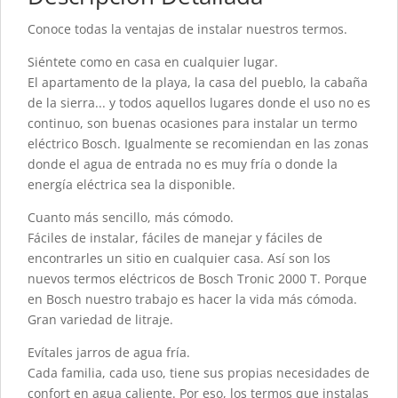
Conoce todas la ventajas de instalar nuestros termos.
Siéntete como en casa en cualquier lugar.
El apartamento de la playa, la casa del pueblo, la cabaña
de la sierra... y todos aquellos lugares donde el uso no es
continuo, son buenas ocasiones para instalar un termo
eléctrico Bosch. Igualmente se recomiendan en las zonas
donde el agua de entrada no es muy fría o donde la
energía eléctrica sea la disponible.
Cuanto más sencillo, más cómodo.
Fáciles de instalar, fáciles de manejar y fáciles de
encontrarles un sitio en cualquier casa. Así son los
nuevos termos eléctricos de Bosch Tronic 2000 T. Porque
en Bosch nuestro trabajo es hacer la vida más cómoda.
Gran variedad de litraje.
Evítales jarros de agua fría.
Cada familia, cada uso, tiene sus propias necesidades de
confort en agua caliente. Por eso, los termos que instalas