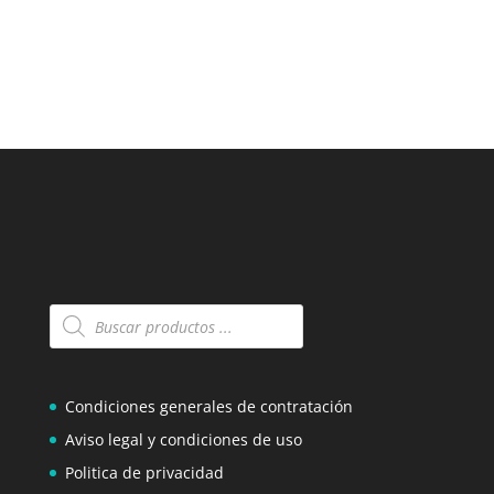
Búsqueda
de
productos
Condiciones generales de contratación
Aviso legal y condiciones de uso
Politica de privacidad