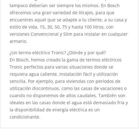
tampoco deberían ser siempre los mismos. En Bosch
ofrecemos una gran variedad de litrajes, para que
encuentres aquel que se adapte a tu cliente, a su casa y
estilo de vida. 15, 30, 50, 75 y hasta 100 litros, con
versiones Convencional y Slim para instalar en cualquier
armario.
¿Un termo eléctrico Tronic? ¿Dónde y por qué?
En Bosch, hemos creado la gama de termos eléctricos
Tronic perfectos para varias situaciones donde se
requiera agua caliente, instalación fácil y utilización
sencilla. Por ejemplo, para viviendas con períodos de
utilización discontinuos, como las casas de vacaciones o
cuando no disponemos de altos caudales. También son
ideales en las casas donde el agua está demasiado fría y
la disponibilidad de energía eléctrica es un
condicionante.