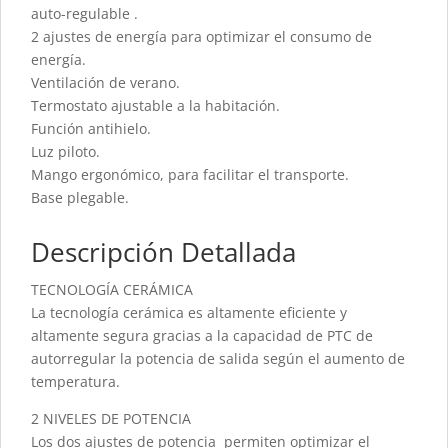
auto-regulable .
2 ajustes de energía para optimizar el consumo de
energía.
Ventilación de verano.
Termostato ajustable a la habitación.
Función antihielo.
Luz piloto.
Mango ergonómico, para facilitar el transporte.
Base plegable.
Descripción Detallada
TECNOLOGÍA CERÁMICA
La tecnología cerámica es altamente eficiente y
altamente segura gracias a la capacidad de PTC de
autorregular la potencia de salida según el aumento de
temperatura.
2 NIVELES DE POTENCIA
Los dos ajustes de potencia permiten optimizar el