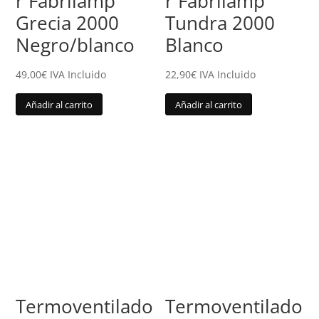
r Fabrilamp
r Fabrilamp
Grecia 2000
Tundra 2000
Negro/blanco
Blanco
49,00
€
IVA Incluido
22,90
€
IVA Incluido
Añadir al carrito
Añadir al carrito
Termoventilado
Termoventilado