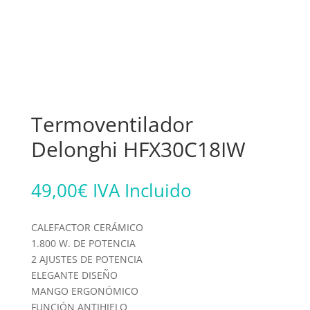
Termoventilador
Delonghi HFX30C18IW
49,00
€
IVA Incluido
CALEFACTOR CERÁMICO
1.800 W. DE POTENCIA
2 AJUSTES DE POTENCIA
ELEGANTE DISEÑO
MANGO ERGONÓMICO
FUNCIÓN ANTIHIELO