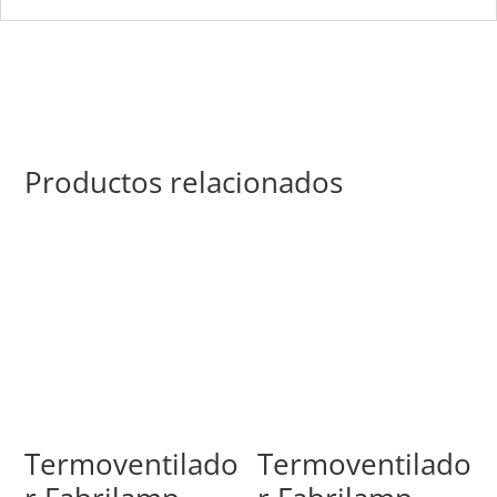
Productos relacionados
Termoventilado
Termoventilado