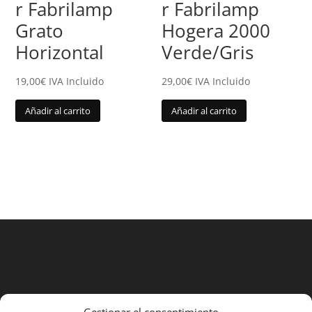
r Fabrilamp
r Fabrilamp
Grato
Hogera 2000
Horizontal
Verde/Gris
19,00
€
IVA Incluido
29,00
€
IVA Incluido
Añadir al carrito
Añadir al carrito