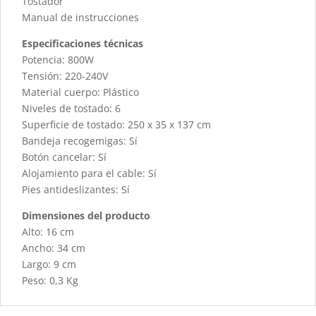
Tostador
Manual de instrucciones
Especificaciones técnicas
Potencia: 800W
Tensión: 220-240V
Material cuerpo: Plástico
Niveles de tostado: 6
Superficie de tostado: 250 x 35 x 137 cm
Bandeja recogemigas: Sí
Botón cancelar: Sí
Alojamiento para el cable: Sí
Pies antideslizantes: Sí
Dimensiones del producto
Alto: 16 cm
Ancho: 34 cm
Largo: 9 cm
Peso: 0,3 Kg