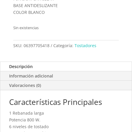
BASE ANTIDESLIZANTE
COLOR BLANCO
Sin existencias
SKU:
06397705418
Categoría:
Tostadores
Descripción
Información adicional
Valoraciones (0)
Características Principales
1 Rebanada larga
Potencia 800 W.
6 niveles de tostado