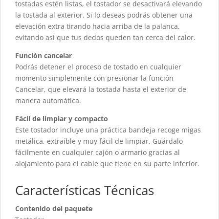
tostadas estén listas, el tostador se desactivará elevando
la tostada al exterior. Si lo deseas podrás obtener una
elevación extra tirando hacia arriba de la palanca,
evitando así que tus dedos queden tan cerca del calor.
Función cancelar
Podrás detener el proceso de tostado en cualquier
momento simplemente con presionar la función
Cancelar, que elevará la tostada hasta el exterior de
manera automática.
Fácil de limpiar y compacto
Este tostador incluye una práctica bandeja recoge migas
metálica, extraíble y muy fácil de limpiar. Guárdalo
fácilmente en cualquier cajón o armario gracias al
alojamiento para el cable que tiene en su parte inferior.
Características Técnicas
Contenido del paquete