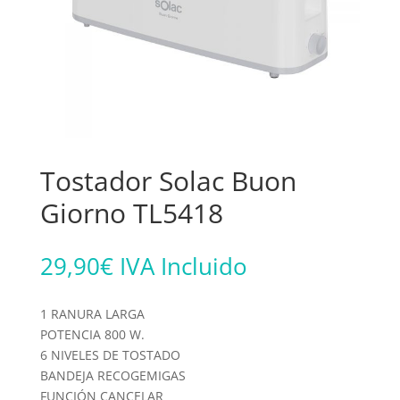
Tostador Solac Buon
Giorno TL5418
29,90
€
IVA Incluido
1 RANURA LARGA
POTENCIA 800 W.
6 NIVELES DE TOSTADO
BANDEJA RECOGEMIGAS
FUNCIÓN CANCELAR