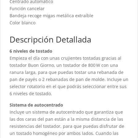
Centrado automático
Función cancelar
Bandeja recoge migas metálica extraíble
Color blanco
Descripción Detallada
6 niveles de tostado
Empieza el día con unas crujientes tostadas gracias al
tostador Buon Giorno, un tostador de 800 W con una
ranura larga, para que puedas tostar una rebanada de
pan de payés o 2 rebanadas de pan de molde. Incluye un
selector rotatorio en el que podrás seleccionar entre sus
6 niveles de tostado.
Sistema de autocentrado
Incluye un sistema de autocentrado que garantiza que
las dos caras del pan están a la misma distancia de las
resistencias del tostador, para que puedas disfrutar de
un tostado homogéneo por ambos lados. Cuando las