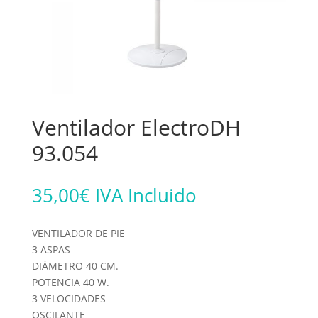
Ventilador ElectroDH
93.054
35,00
€
IVA Incluido
VENTILADOR DE PIE
3 ASPAS
DIÁMETRO 40 CM.
POTENCIA 40 W.
3 VELOCIDADES
OSCILANTE