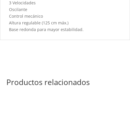
3 Velocidades
Oscilante
Control mecánico
Altura regulable (125 cm máx.)
Base redonda para mayor estabilidad.
Productos relacionados