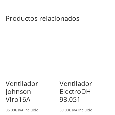
Productos relacionados
Ventilador
Ventilador
Johnson
ElectroDH
Viro16A
93.051
35,00
€
IVA Incluido
59,00
€
IVA Incluido