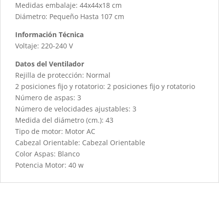
Medidas embalaje: 44x44x18 cm
Diámetro: Pequeño Hasta 107 cm
Información Técnica
Voltaje: 220-240 V
Datos del Ventilador
Rejilla de protección: Normal
2 posiciones fijo y rotatorio: 2 posiciones fijo y rotatorio
Número de aspas: 3
Número de velocidades ajustables: 3
Medida del diámetro (cm.): 43
Tipo de motor: Motor AC
Cabezal Orientable: Cabezal Orientable
Color Aspas: Blanco
Potencia Motor: 40 w