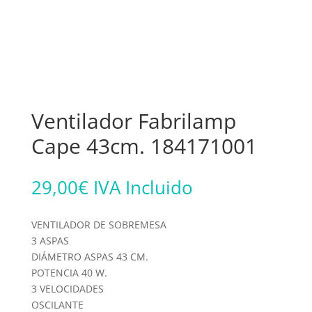
Ventilador Fabrilamp
Cape 43cm. 184171001
29,00
€
IVA Incluido
VENTILADOR DE SOBREMESA
3 ASPAS
DIÁMETRO ASPAS 43 CM.
POTENCIA 40 W.
3 VELOCIDADES
OSCILANTE