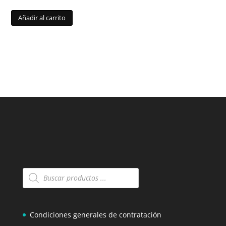
Añadir al carrito
Búsqueda
de
productos
Condiciones generales de contratación