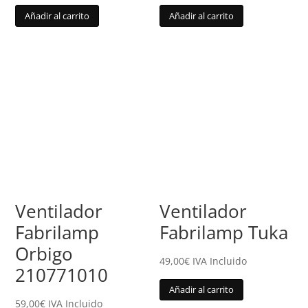
Añadir al carrito
Añadir al carrito
Ventilador
Ventilador
Fabrilamp
Fabrilamp Tuka
Orbigo
49,00
€
IVA Incluido
210771010
Añadir al carrito
59,00
€
IVA Incluido