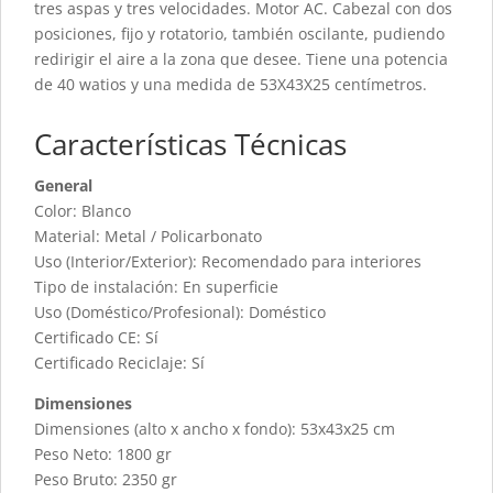
tres aspas y tres velocidades. Motor AC. Cabezal con dos
posiciones, fijo y rotatorio, también oscilante, pudiendo
redirigir el aire a la zona que desee. Tiene una potencia
de 40 watios y una medida de 53X43X25 centímetros.
Características Técnicas
General
Color: Blanco
Material: Metal / Policarbonato
Uso (Interior/Exterior): Recomendado para interiores
Tipo de instalación: En superficie
Uso (Doméstico/Profesional): Doméstico
Certificado CE: Sí
Certificado Reciclaje: Sí
Dimensiones
Dimensiones (alto x ancho x fondo): 53x43x25 cm
Peso Neto: 1800 gr
Peso Bruto: 2350 gr