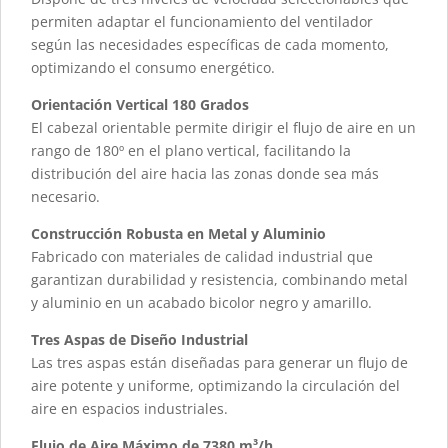
permiten adaptar el funcionamiento del ventilador
según las necesidades específicas de cada momento,
optimizando el consumo energético.
Orientación Vertical 180 Grados
El cabezal orientable permite dirigir el flujo de aire en un
rango de 180º en el plano vertical, facilitando la
distribución del aire hacia las zonas donde sea más
necesario.
Construcción Robusta en Metal y Aluminio
Fabricado con materiales de calidad industrial que
garantizan durabilidad y resistencia, combinando metal
y aluminio en un acabado bicolor negro y amarillo.
Tres Aspas de Diseño Industrial
Las tres aspas están diseñadas para generar un flujo de
aire potente y uniforme, optimizando la circulación del
aire en espacios industriales.
Flujo de Aire Máximo de 7380 m³/h