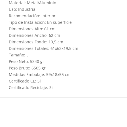
Material: Metal/Aluminio
Uso: Industrial
Recomendación: Interior
Tipo de Instalación: En superficie
Dimensiones Alto: 61 cm
Dimensiones Ancho: 62 cm
Dimensiones Fondo: 19,5 cm
Dimensiones Totales: 61x62x19,5 cm
Tamaño: L
Peso Neto: 5340 gr
Peso Bruto: 6505 gr
Medidas Embalaje: 59x18x55 cm
Certificado CE: Si
Certificado Reciclaje: Si