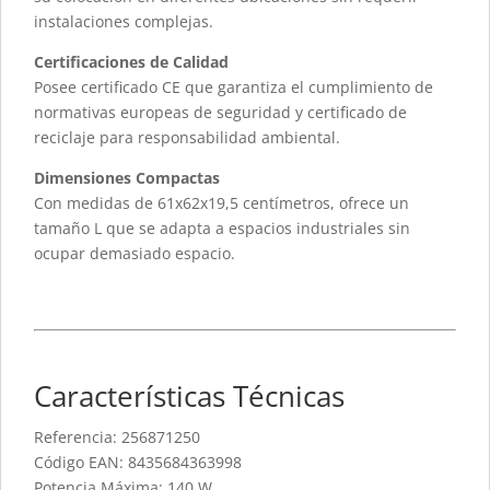
instalaciones complejas.
Certificaciones de Calidad
Posee certificado CE que garantiza el cumplimiento de
normativas europeas de seguridad y certificado de
reciclaje para responsabilidad ambiental.
Dimensiones Compactas
Con medidas de 61x62x19,5 centímetros, ofrece un
tamaño L que se adapta a espacios industriales sin
ocupar demasiado espacio.
Características Técnicas
Referencia: 256871250
Código EAN: 8435684363998
Potencia Máxima: 140 W