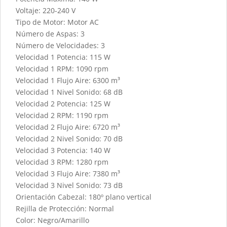
Voltaje: 220-240 V
Tipo de Motor: Motor AC
Número de Aspas: 3
Número de Velocidades: 3
Velocidad 1 Potencia: 115 W
Velocidad 1 RPM: 1090 rpm
Velocidad 1 Flujo Aire: 6300 m³
Velocidad 1 Nivel Sonido: 68 dB
Velocidad 2 Potencia: 125 W
Velocidad 2 RPM: 1190 rpm
Velocidad 2 Flujo Aire: 6720 m³
Velocidad 2 Nivel Sonido: 70 dB
Velocidad 3 Potencia: 140 W
Velocidad 3 RPM: 1280 rpm
Velocidad 3 Flujo Aire: 7380 m³
Velocidad 3 Nivel Sonido: 73 dB
Orientación Cabezal: 180º plano vertical
Rejilla de Protección: Normal
Color: Negro/Amarillo