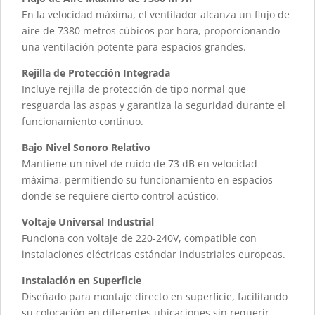
En la velocidad máxima, el ventilador alcanza un flujo de
aire de 7380 metros cúbicos por hora, proporcionando
una ventilación potente para espacios grandes.
Rejilla de Protección Integrada
Incluye rejilla de protección de tipo normal que
resguarda las aspas y garantiza la seguridad durante el
funcionamiento continuo.
Bajo Nivel Sonoro Relativo
Mantiene un nivel de ruido de 73 dB en velocidad
máxima, permitiendo su funcionamiento en espacios
donde se requiere cierto control acústico.
Voltaje Universal Industrial
Funciona con voltaje de 220-240V, compatible con
instalaciones eléctricas estándar industriales europeas.
Instalación en Superficie
Diseñado para montaje directo en superficie, facilitando
su colocación en diferentes ubicaciones sin requerir