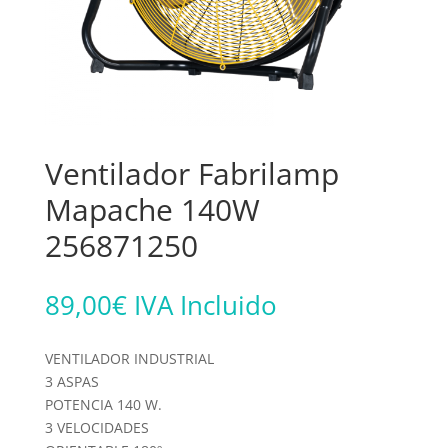
Ventilador Fabrilamp
Mapache 140W
256871250
89,00
€
IVA Incluido
VENTILADOR INDUSTRIAL
3 ASPAS
POTENCIA 140 W.
3 VELOCIDADES