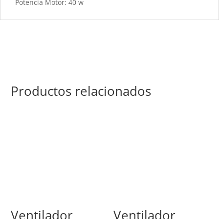
Potencia Motor: 40 w
Productos relacionados
Ventilador
Ventilador