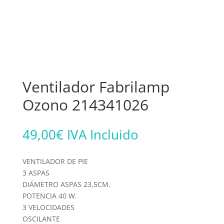
Ventilador Fabrilamp
Ozono 214341026
49,00
€
IVA Incluido
VENTILADOR DE PIE
3 ASPAS
DIÁMETRO ASPAS 23,5CM.
POTENCIA 40 W.
3 VELOCIDADES
OSCILANTE