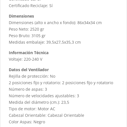
Certificado Reciclaje: Sí
Dimensiones
Dimensiones (alto x ancho x fondo): 86x34x34 cm
Peso Neto: 2520 gr
Peso Bruto: 3105 gr
Medidas embalaje: 39,5x27,5x35,3 cm
Información Técnica
Voltaje: 220-240 V
Datos del Ventilador
Rejilla de protección: No
2 posiciones fijo y rotatorio: 2 posiciones fijo y rotatorio
Número de aspas: 3
Número de velocidades ajustables: 3
Medida del diámetro (cm.): 23,5
Tipo de motor: Motor AC
Cabezal Orientable: Cabezal Orientable
Color Aspas: Negro