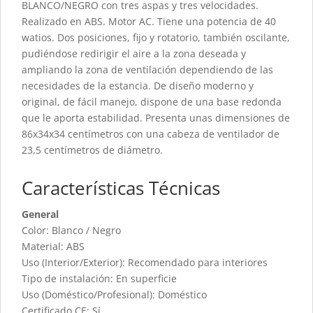
BLANCO/NEGRO con tres aspas y tres velocidades.
Realizado en ABS. Motor AC. Tiene una potencia de 40
watios. Dos posiciones, fijo y rotatorio, también oscilante,
pudiéndose redirigir el aire a la zona deseada y
ampliando la zona de ventilación dependiendo de las
necesidades de la estancia. De diseño moderno y
original, de fácil manejo, dispone de una base redonda
que le aporta estabilidad. Presenta unas dimensiones de
86x34x34 centímetros con una cabeza de ventilador de
23,5 centímetros de diámetro.
Características Técnicas
General
Color: Blanco / Negro
Material: ABS
Uso (Interior/Exterior): Recomendado para interiores
Tipo de instalación: En superficie
Uso (Doméstico/Profesional): Doméstico
Certificado CE: Sí