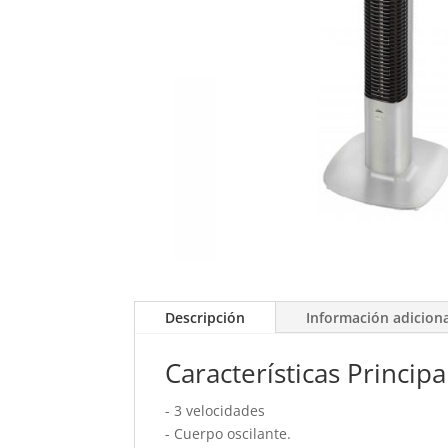
Descripción
Información adicion
Características Principa
- 3 velocidades
- Cuerpo oscilante.