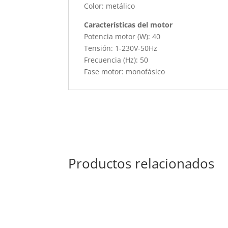
Color: metálico
Características del motor
Potencia motor (W): 40
Tensión: 1-230V-50Hz
Frecuencia (Hz): 50
Fase motor: monofásico
Productos relacionados