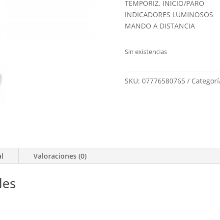
TEMPORIZ. INICIO/PARO
INDICADORES LUMINOSOS
MANDO A DISTANCIA
Sin existencias
SKU:
07776580765
Categorí
al
Valoraciones (0)
les