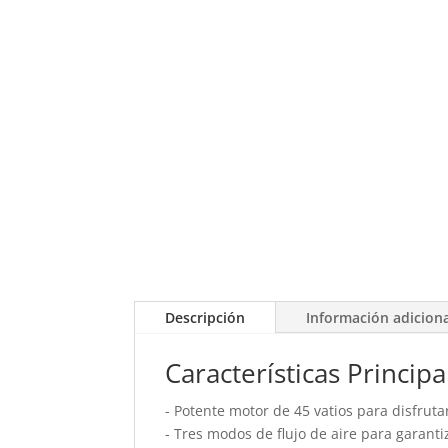
Descripción
Información adicion
Características Principa
- Potente motor de 45 vatios para disfruta
- Tres modos de flujo de aire para garant