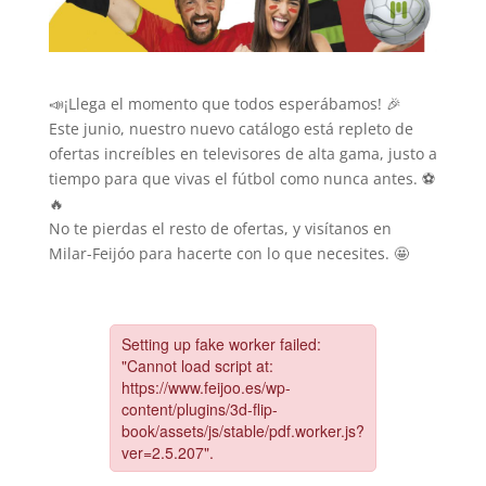
📣¡Llega el momento que todos esperábamos! 🎉
Este junio, nuestro nuevo catálogo está repleto de
ofertas increíbles en televisores de alta gama, justo a
tiempo para que vivas el fútbol como nunca antes. ⚽️
🔥
No te pierdas el resto de ofertas, y visítanos en
Milar-Feijóo para hacerte con lo que necesites. 🤩