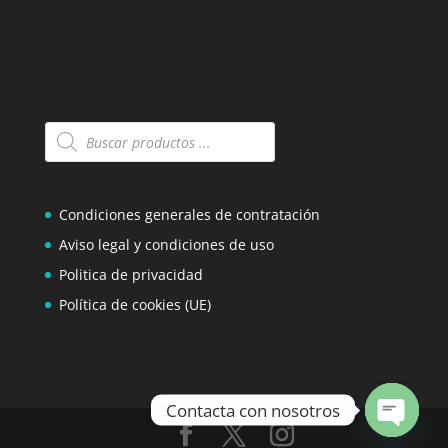
Búsqueda
de
productos
Condiciones generales de contratación
Aviso legal y condiciones de uso
Politica de privacidad
Política de cookies (UE)
Contacta con nosotros
Open