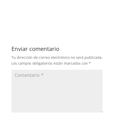
Enviar comentario
Tu dirección de correo electrónico no será publicada.
Los campos obligatorios están marcados con
*