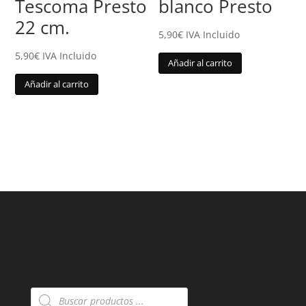
Tescoma Presto
blanco Presto
22 cm.
5,90
€
IVA Incluido
5,90
€
IVA Incluido
Añadir al carrito
Añadir al carrito
Búsqueda