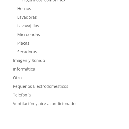
Hornos
Lavadoras
Lavavajillas
Microondas
Placas
Secadoras
Imagen y Sonido
Informática
Otros
Pequeños Electrodomésticos
Telefonía
Ventilación y aire acondicionado