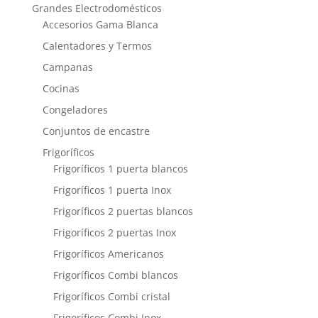
Grandes Electrodomésticos
Accesorios Gama Blanca
Calentadores y Termos
Campanas
Cocinas
Congeladores
Conjuntos de encastre
Frigoríficos
Frigoríficos 1 puerta blancos
Frigoríficos 1 puerta Inox
Frigoríficos 2 puertas blancos
Frigoríficos 2 puertas Inox
Frigoríficos Americanos
Frigoríficos Combi blancos
Frigoríficos Combi cristal
Frigoríficos Combi Inox