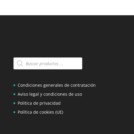
Búsqueda
de
productos
Condiciones generales de contratación
Aviso legal y condiciones de uso
Politica de privacidad
Política de cookies (UE)