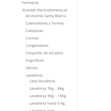
Ferretería
Grandes Electrodomésticos
Accesorios Gama Blanca
Calentadores y Termos
Campanas
Cocinas
Congeladores
Conjuntos de encastre
Frigoríficos
Hornos
Lavadoras
Lava-Secadoras
Lavadoras 7Kg. - 8Kg.
Lavadoras 9Kg. - 10Kg.
Lavadoras hasta 6 Kg.
Lavadoras Inox