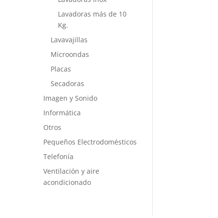
Lavadoras más de 10
Kg.
Lavavajillas
Microondas
Placas
Secadoras
Imagen y Sonido
Informática
Otros
Pequeños Electrodomésticos
Telefonía
Ventilación y aire
acondicionado