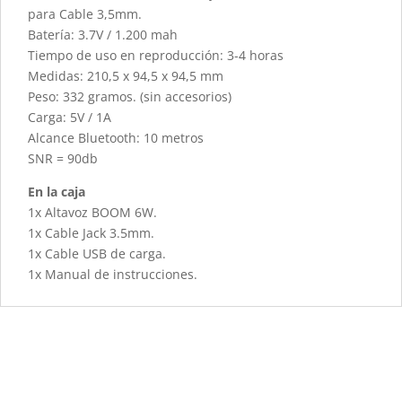
para Cable 3,5mm.
Batería: 3.7V / 1.200 mah
Tiempo de uso en reproducción: 3-4 horas
Medidas: 210,5 x 94,5 x 94,5 mm
Peso: 332 gramos. (sin accesorios)
Carga: 5V / 1A
Alcance Bluetooth: 10 metros
SNR = 90db
En la caja
1x Altavoz BOOM 6W.
1x Cable Jack 3.5mm.
1x Cable USB de carga.
1x Manual de instrucciones.