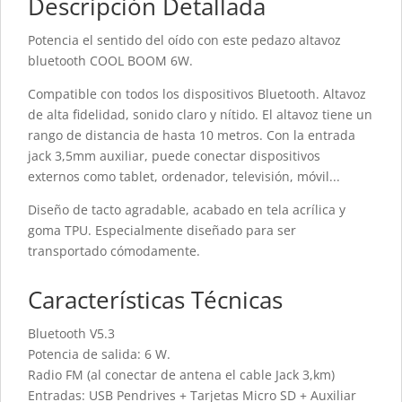
Descripción Detallada
Potencia el sentido del oído con este pedazo altavoz
bluetooth COOL BOOM 6W.
Compatible con todos los dispositivos Bluetooth. Altavoz
de alta fidelidad, sonido claro y nítido. El altavoz tiene un
rango de distancia de hasta 10 metros. Con la entrada
jack 3,5mm auxiliar, puede conectar dispositivos
externos como tablet, ordenador, televisión, móvil...
Diseño de tacto agradable, acabado en tela acrílica y
goma TPU. Especialmente diseñado para ser
transportado cómodamente.
Características Técnicas
Bluetooth V5.3
Potencia de salida: 6 W.
Radio FM (al conectar de antena el cable Jack 3,km)
Entradas: USB Pendrives + Tarjetas Micro SD + Auxiliar