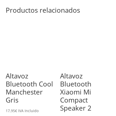
Productos relacionados
Altavoz
Altavoz
Bluetooth Cool
Bluetooth
Manchester
Xiaomi Mi
Gris
Compact
Speaker 2
17,95
€
IVA Incluido